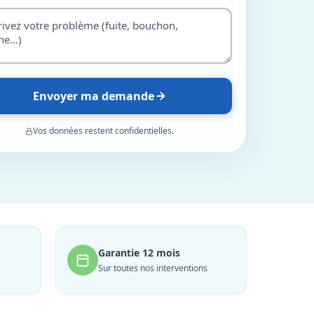
Envoyer ma demande
Vos données restent confidentielles.
Garantie 12 mois
Sur toutes nos interventions