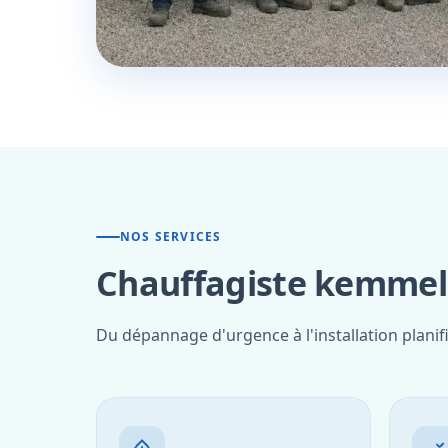
NOS SERVICES
Chauffagiste kemmel 
Du dépannage d'urgence à l'installation plani