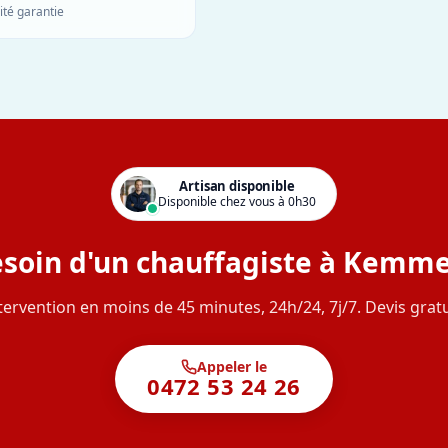
ité garantie
Artisan disponible
Disponible chez vous à 0h30
soin d'un chauffagiste à Kemme
tervention en moins de 45 minutes, 24h/24, 7j/7. Devis gratu
Appeler le
0472 53 24 26