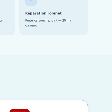
Réparation robinet
ur
Fuite, cartouche, joint — 20 min
chrono.