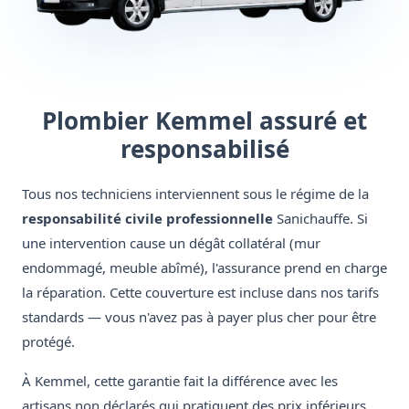
Plombier Kemmel assuré et
responsabilisé
Tous nos techniciens interviennent sous le régime de la
responsabilité civile professionnelle
Sanichauffe. Si
une intervention cause un dégât collatéral (mur
endommagé, meuble abîmé), l'assurance prend en charge
la réparation. Cette couverture est incluse dans nos tarifs
standards — vous n'avez pas à payer plus cher pour être
protégé.
À Kemmel, cette garantie fait la différence avec les
artisans non déclarés qui pratiquent des prix inférieurs