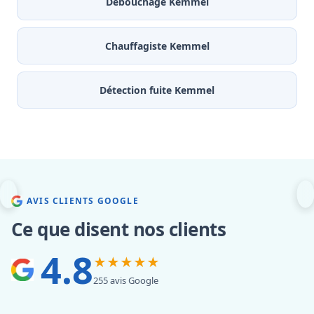
Débouchage Kemmel
Chauffagiste Kemmel
Détection fuite Kemmel
AVIS CLIENTS GOOGLE
Ce que disent nos clients
4.8
★★★★★
255 avis Google