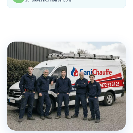
Sur toutes nos interventions