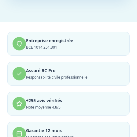
Entreprise enregistrée
BCE 1014.251.301
Assuré RC Pro
Responsabilité civile professionnelle
+255 avis vérifiés
Note moyenne 4.8/5
Garantie 12 mois