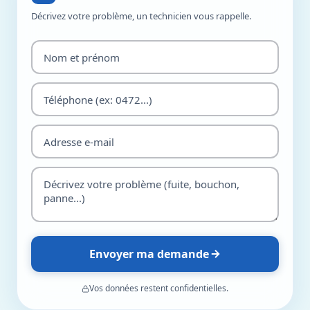
Décrivez votre problème, un technicien vous rappelle.
Envoyer ma demande
Vos données restent confidentielles.