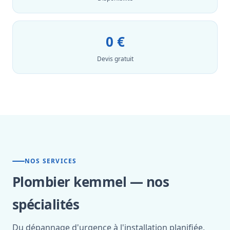
0 €
Devis gratuit
NOS SERVICES
Plombier kemmel — nos
spécialités
Du dépannage d'urgence à l'installation planifiée,