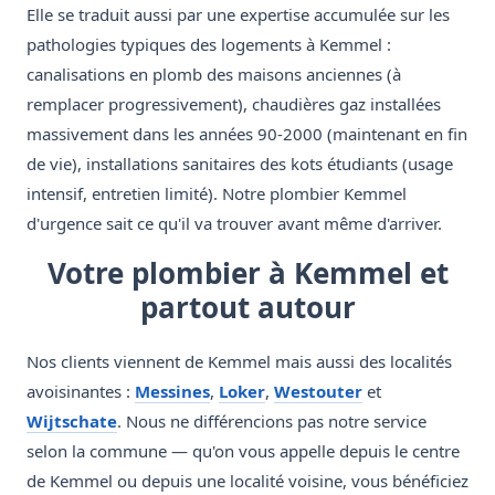
Elle se traduit aussi par une expertise accumulée sur les
pathologies typiques des logements à Kemmel :
canalisations en plomb des maisons anciennes (à
remplacer progressivement), chaudières gaz installées
massivement dans les années 90-2000 (maintenant en fin
de vie), installations sanitaires des kots étudiants (usage
intensif, entretien limité). Notre plombier Kemmel
d'urgence sait ce qu'il va trouver avant même d'arriver.
Votre plombier à Kemmel et
partout autour
Nos clients viennent de Kemmel mais aussi des localités
avoisinantes :
Messines
,
Loker
,
Westouter
et
Wijtschate
. Nous ne différencions pas notre service
selon la commune — qu'on vous appelle depuis le centre
de Kemmel ou depuis une localité voisine, vous bénéficiez