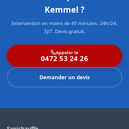
Kemmel ?
Intervention en moins de 45 minutes, 24h/24,
7j/7. Devis gratuit.
Appeler le
0472 53 24 26
Demander un devis
Sanichauffe