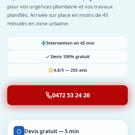
pour vos urgences plomberie et vos travaux
planifiés. Arrivée sur place en moins de 45
minutes en zone urbaine.
Intervention en 45 min
Devis 100% gratuit
4.8/5 — 255 avis
0472 53 24 26
Devis gratuit — 5 min