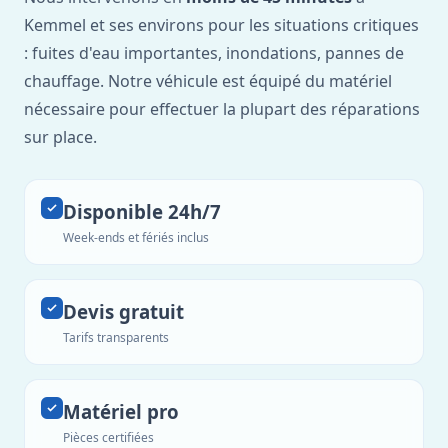
Kemmel et ses environs pour les situations critiques
: fuites d'eau importantes, inondations, pannes de
chauffage. Notre véhicule est équipé du matériel
nécessaire pour effectuer la plupart des réparations
sur place.
Disponible 24h/7
Week-ends et fériés inclus
Devis gratuit
Tarifs transparents
Matériel pro
Pièces certifiées