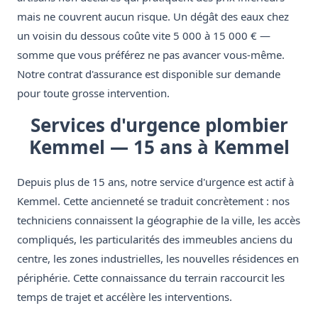
mais ne couvrent aucun risque. Un dégât des eaux chez
un voisin du dessous coûte vite 5 000 à 15 000 € —
somme que vous préférez ne pas avancer vous-même.
Notre contrat d'assurance est disponible sur demande
pour toute grosse intervention.
Services d'urgence plombier
Kemmel — 15 ans à Kemmel
Depuis plus de 15 ans, notre service d'urgence est actif à
Kemmel. Cette ancienneté se traduit concrètement : nos
techniciens connaissent la géographie de la ville, les accès
compliqués, les particularités des immeubles anciens du
centre, les zones industrielles, les nouvelles résidences en
périphérie. Cette connaissance du terrain raccourcit les
temps de trajet et accélère les interventions.