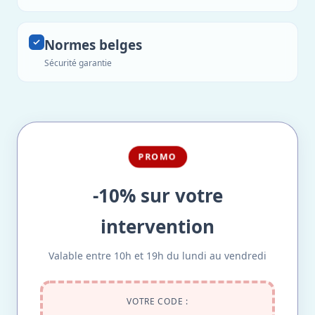
Normes belges
Sécurité garantie
PROMO
-10% sur votre
intervention
Valable entre 10h et 19h du lundi au vendredi
VOTRE CODE :