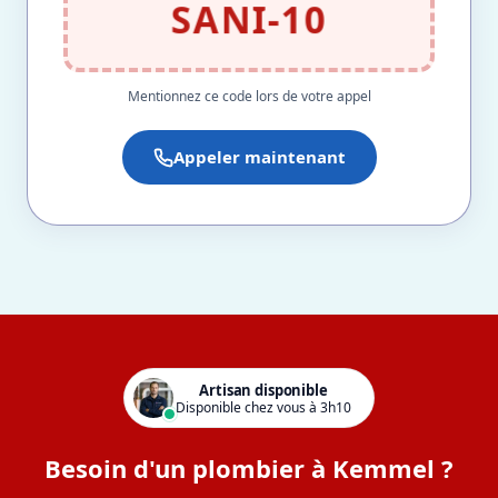
SANI-10
Mentionnez ce code lors de votre appel
Appeler maintenant
Artisan disponible
Disponible chez vous à 3h10
Besoin d'un plombier à Kemmel ?