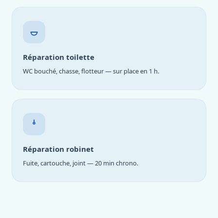
Réparation toilette
WC bouché, chasse, flotteur — sur place en 1 h.
Réparation robinet
Fuite, cartouche, joint — 20 min chrono.