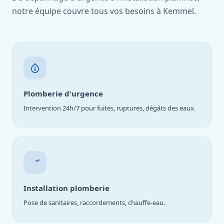
notre équipe couvre tous vos besoins à Kemmel.
Plomberie d'urgence
Intervention 24h/7 pour fuites, ruptures, dégâts des eaux.
Installation plomberie
Pose de sanitaires, raccordements, chauffe-eau.