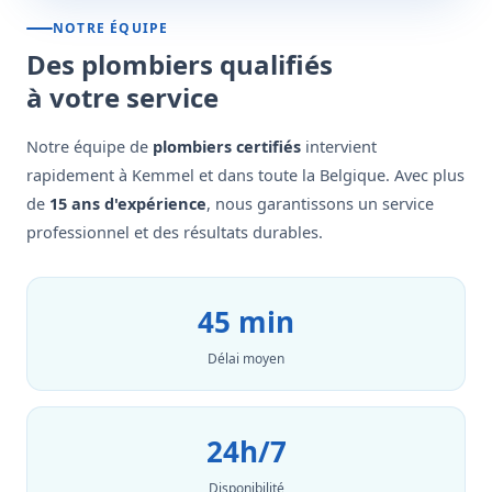
NOTRE ÉQUIPE
Des plombiers qualifiés
à votre service
Notre équipe de
plombiers certifiés
intervient
rapidement à Kemmel et dans toute la Belgique. Avec plus
de
15 ans d'expérience
, nous garantissons un service
professionnel et des résultats durables.
45 min
Délai moyen
24h/7
Disponibilité