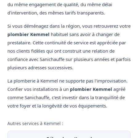
du même engagement de qualité, du même délai
d'intervention, des mêmes tarifs transparents.
Si vous déménagez dans la région, vous retrouverez votre
plombier Kemmel
habituel sans avoir à changer de
prestataire. Cette continuité de service est appréciée par
nos clients fidèles qui ont construit une relation de
confiance avec Sanichauffe sur plusieurs années et parfois
plusieurs adresses successives.
La plomberie à Kemmel ne supporte pas l'improvisation.
Confier vos installations à un
plombier Kemmel
agréé
comme Sanichauffe, c'est investir dans la tranquillité de
votre foyer et la longévité de vos équipements.
Autres services à Kemmel :