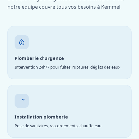
notre équipe couvre tous vos besoins à Kemmel.
Plomberie d'urgence
Intervention 24h/7 pour fuites, ruptures, dégâts des eaux.
Installation plomberie
Pose de sanitaires, raccordements, chauffe-eau.