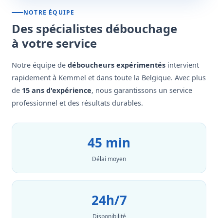
NOTRE ÉQUIPE
Des spécialistes débouchage
à votre service
Notre équipe de
déboucheurs expérimentés
intervient
rapidement à Kemmel et dans toute la Belgique. Avec plus
de
15 ans d'expérience
, nous garantissons un service
professionnel et des résultats durables.
45 min
Délai moyen
24h/7
Disponibilité