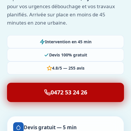
pour vos urgences débouchage et vos travaux
planifiés. Arrivée sur place en moins de 45
minutes en zone urbaine.
Intervention en 45 min
Devis 100% gratuit
4.8/5 — 255 avis
0472 53 24 26
Devis gratuit — 5 min