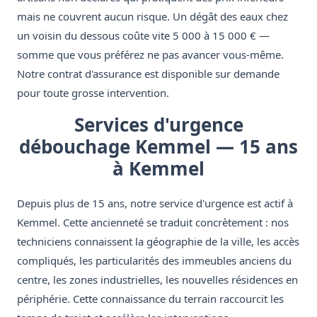
mais ne couvrent aucun risque. Un dégât des eaux chez
un voisin du dessous coûte vite 5 000 à 15 000 € —
somme que vous préférez ne pas avancer vous-même.
Notre contrat d'assurance est disponible sur demande
pour toute grosse intervention.
Services d'urgence
débouchage Kemmel — 15 ans
à Kemmel
Depuis plus de 15 ans, notre service d'urgence est actif à
Kemmel. Cette ancienneté se traduit concrètement : nos
techniciens connaissent la géographie de la ville, les accès
compliqués, les particularités des immeubles anciens du
centre, les zones industrielles, les nouvelles résidences en
périphérie. Cette connaissance du terrain raccourcit les