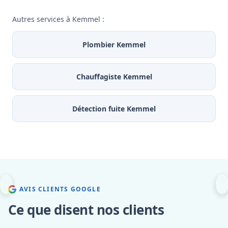
Autres services à Kemmel :
Plombier Kemmel
Chauffagiste Kemmel
Détection fuite Kemmel
AVIS CLIENTS GOOGLE
Ce que disent nos clients