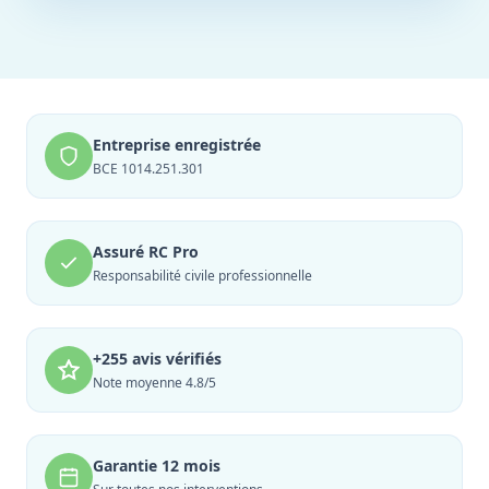
Entreprise enregistrée
BCE 1014.251.301
Assuré RC Pro
Responsabilité civile professionnelle
+255 avis vérifiés
Note moyenne 4.8/5
Garantie 12 mois