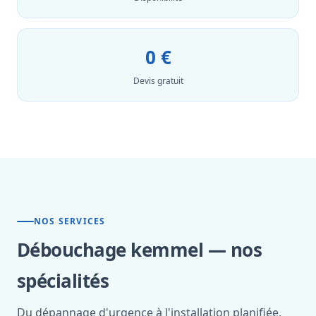
0 €
Devis gratuit
NOS SERVICES
Débouchage kemmel — nos
spécialités
Du dépannage d'urgence à l'installation planifiée,