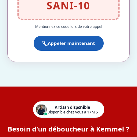
SANI-10
Mentionnez ce code lors de votre appel
Appeler maintenant
Artisan disponible
Disponible chez vous à 17h15
Besoin d'un déboucheur à Kemmel ?