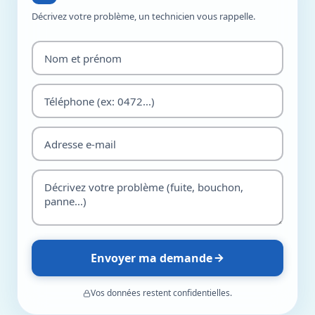
Décrivez votre problème, un technicien vous rappelle.
Envoyer ma demande
Vos données restent confidentielles.