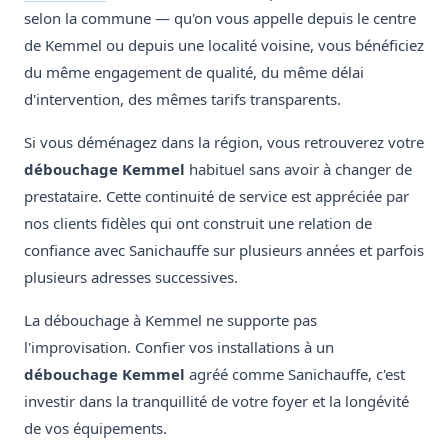
selon la commune — qu'on vous appelle depuis le centre
de Kemmel ou depuis une localité voisine, vous bénéficiez
du même engagement de qualité, du même délai
d'intervention, des mêmes tarifs transparents.
Si vous déménagez dans la région, vous retrouverez votre
débouchage Kemmel
habituel sans avoir à changer de
prestataire. Cette continuité de service est appréciée par
nos clients fidèles qui ont construit une relation de
confiance avec Sanichauffe sur plusieurs années et parfois
plusieurs adresses successives.
La débouchage à Kemmel ne supporte pas
l'improvisation. Confier vos installations à un
débouchage Kemmel
agréé comme Sanichauffe, c'est
investir dans la tranquillité de votre foyer et la longévité
de vos équipements.