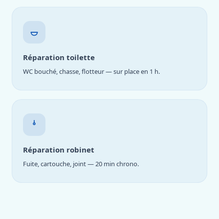
Réparation toilette
WC bouché, chasse, flotteur — sur place en 1 h.
Réparation robinet
Fuite, cartouche, joint — 20 min chrono.