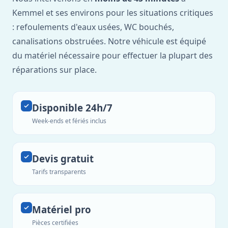
Kemmel et ses environs pour les situations critiques
: refoulements d'eaux usées, WC bouchés,
canalisations obstruées. Notre véhicule est équipé
du matériel nécessaire pour effectuer la plupart des
réparations sur place.
Disponible 24h/7
Week-ends et fériés inclus
Devis gratuit
Tarifs transparents
Matériel pro
Pièces certifiées