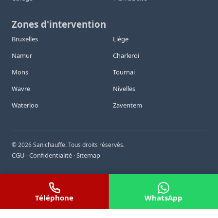
Zones d'intervention
Bruxelles
Liège
Namur
Charleroi
Mons
Tournai
Wavre
Nivelles
Waterloo
Zaventem
©
2026
Sanichauffe. Tous droits réservés.
CGU
Confidentialité
Sitemap
·
·