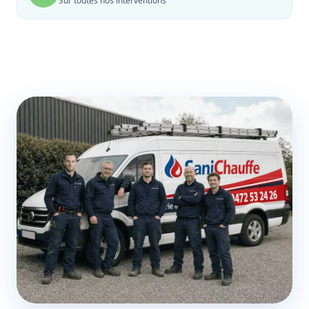
Sur toutes nos interventions