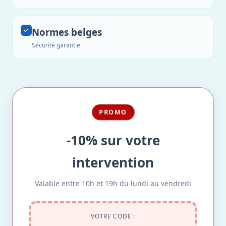
Normes belges
Sécurité garantie
PROMO
-10% sur votre
intervention
Valable entre 10h et 19h du lundi au vendredi
VOTRE CODE :