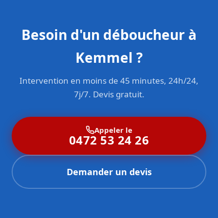
Besoin d'un déboucheur à
Kemmel ?
Intervention en moins de 45 minutes, 24h/24,
7j/7. Devis gratuit.
Appeler le
0472 53 24 26
Demander un devis