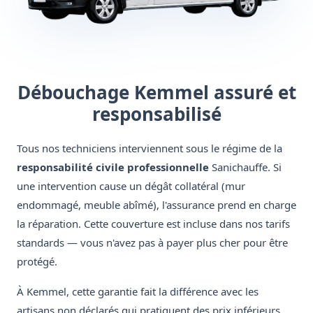
Débouchage Kemmel assuré et
responsabilisé
Tous nos techniciens interviennent sous le régime de la
responsabilité civile professionnelle
Sanichauffe. Si
une intervention cause un dégât collatéral (mur
endommagé, meuble abîmé), l'assurance prend en charge
la réparation. Cette couverture est incluse dans nos tarifs
standards — vous n'avez pas à payer plus cher pour être
protégé.
À Kemmel, cette garantie fait la différence avec les
artisans non déclarés qui pratiquent des prix inférieurs