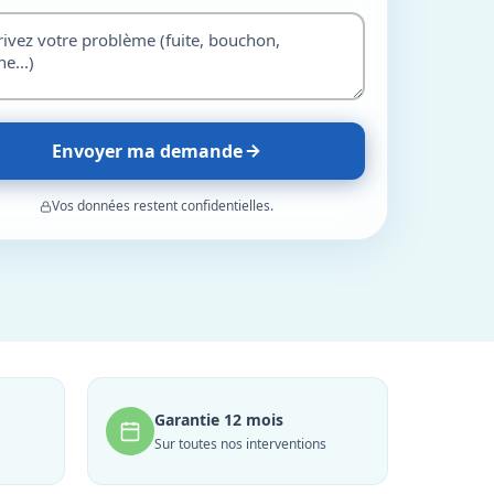
Envoyer ma demande
Vos données restent confidentielles.
Garantie 12 mois
Sur toutes nos interventions