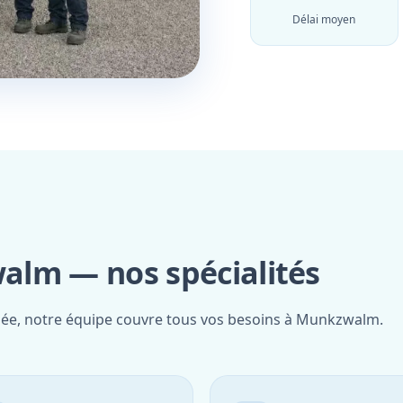
Délai moyen
alm — nos spécialités
fiée, notre équipe couvre tous vos besoins à Munkzwalm.