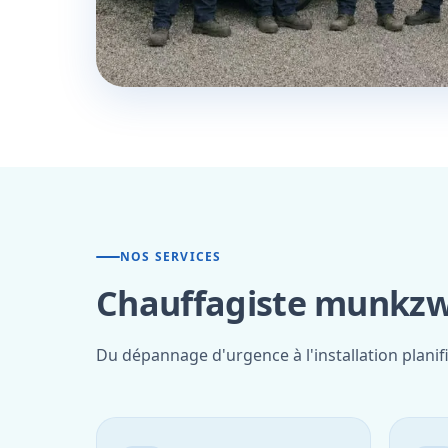
NOS SERVICES
Chauffagiste munkzw
Du dépannage d'urgence à l'installation plani