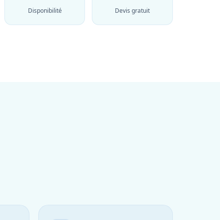
Disponibilité
Devis gratuit