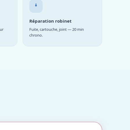
Réparation robinet
ur
Fuite, cartouche, joint — 20 min
chrono.