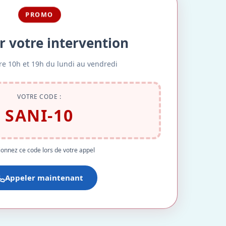
PROMO
r votre intervention
re 10h et 19h du lundi au vendredi
VOTRE CODE :
SANI-10
onnez ce code lors de votre appel
Appeler maintenant