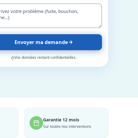
Envoyer ma demande
Vos données restent confidentielles.
Garantie 12 mois
Sur toutes nos interventions