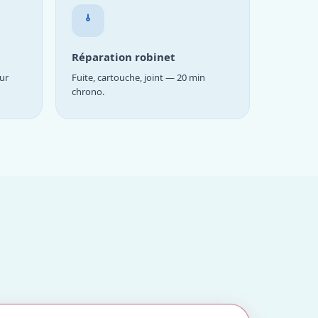
Réparation robinet
ur
Fuite, cartouche, joint — 20 min
chrono.