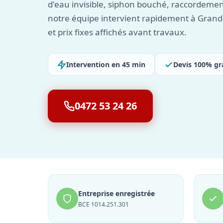
d'eau invisible, siphon bouché, raccordement
notre équipe intervient rapidement à Grandh
et prix fixes affichés avant travaux.
Intervention en 45 min
Devis 100% gr
0472 53 24 26
Entreprise enregistrée
BCE 1014.251.301