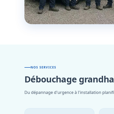
NOS SERVICES
Débouchage grandhan
Du dépannage d'urgence à l'installation plani