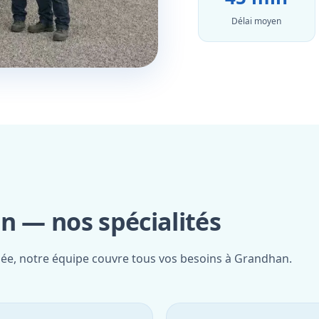
Délai moyen
 — nos spécialités
fiée, notre équipe couvre tous vos besoins à Grandhan.