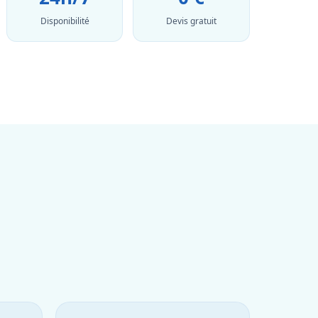
Disponibilité
Devis gratuit