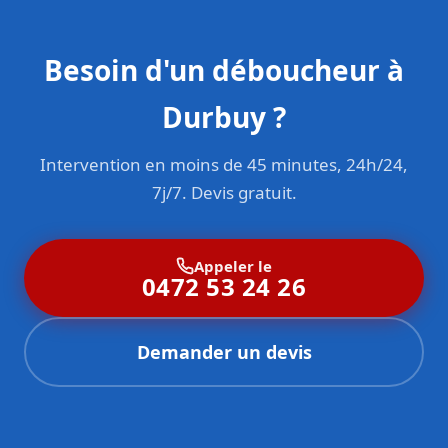
Besoin d'un déboucheur à
Durbuy ?
Intervention en moins de 45 minutes, 24h/24,
7j/7. Devis gratuit.
Appeler le
0472 53 24 26
Demander un devis