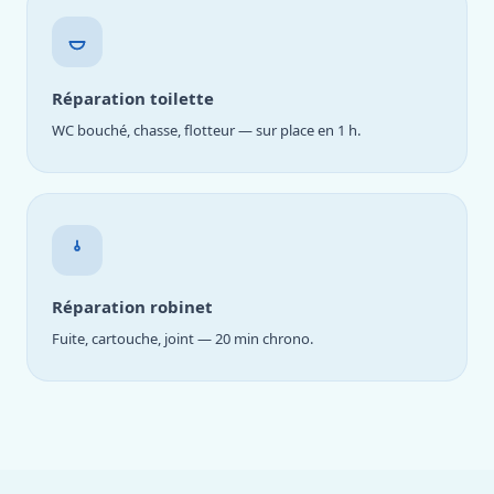
Réparation toilette
WC bouché, chasse, flotteur — sur place en 1 h.
Réparation robinet
Fuite, cartouche, joint — 20 min chrono.