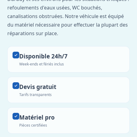
refoulements d'eaux usées, WC bouchés,
canalisations obstruées. Notre véhicule est équipé
du matériel nécessaire pour effectuer la plupart des
réparations sur place.
Disponible 24h/7
Week-ends et fériés inclus
Devis gratuit
Tarifs transparents
Matériel pro
Pièces certifiées