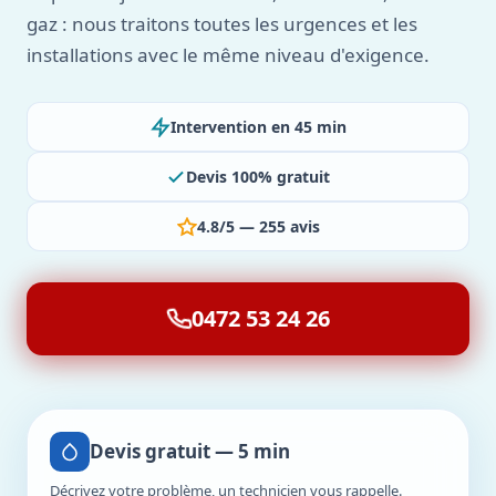
gaz : nous traitons toutes les urgences et les
installations avec le même niveau d'exigence.
Intervention en 45 min
Devis 100% gratuit
4.8/5 — 255 avis
0472 53 24 26
Devis gratuit — 5 min
Décrivez votre problème, un technicien vous rappelle.