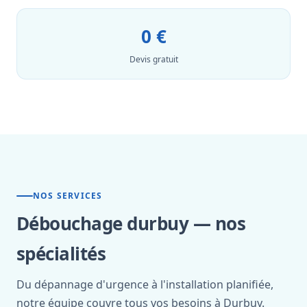
0 €
Devis gratuit
NOS SERVICES
Débouchage durbuy — nos
spécialités
Du dépannage d'urgence à l'installation planifiée,
notre équipe couvre tous vos besoins à Durbuy.