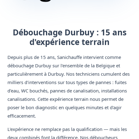
Débouchage Durbuy : 15 ans
d'expérience terrain
Depuis plus de 15 ans, Sanichauffe intervient comme
débouchage Durbuy sur l'ensemble de la Belgique et
particulièrement à Durbuy. Nos techniciens cumulent des
milliers d'interventions sur tous types de pannes : fuites
d'eau, WC bouchés, pannes de canalisation, installations
canalisations. Cette expérience terrain nous permet de
poser le bon diagnostic en quelques minutes et d'agir
efficacement.
L'expérience ne remplace pas la qualification — mais les
deux combinés font la différence. Nos déboucheurs