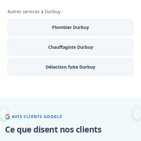
Autres services à Durbuy :
Plombier Durbuy
Chauffagiste Durbuy
Détection fuite Durbuy
AVIS CLIENTS GOOGLE
Ce que disent nos clients