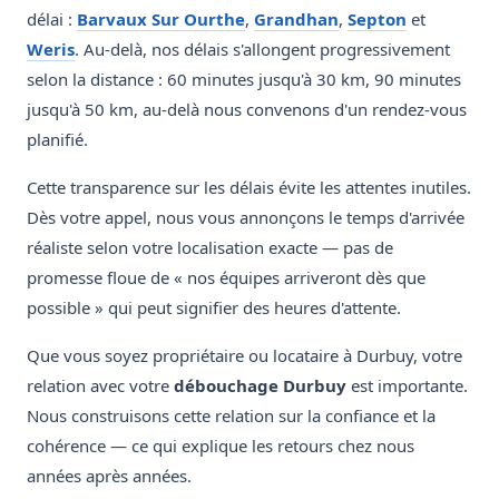
délai :
Barvaux Sur Ourthe
,
Grandhan
,
Septon
et
Weris
. Au-delà, nos délais s'allongent progressivement
selon la distance : 60 minutes jusqu'à 30 km, 90 minutes
jusqu'à 50 km, au-delà nous convenons d'un rendez-vous
planifié.
Cette transparence sur les délais évite les attentes inutiles.
Dès votre appel, nous vous annonçons le temps d'arrivée
réaliste selon votre localisation exacte — pas de
promesse floue de « nos équipes arriveront dès que
possible » qui peut signifier des heures d'attente.
Que vous soyez propriétaire ou locataire à Durbuy, votre
relation avec votre
débouchage Durbuy
est importante.
Nous construisons cette relation sur la confiance et la
cohérence — ce qui explique les retours chez nous
années après années.