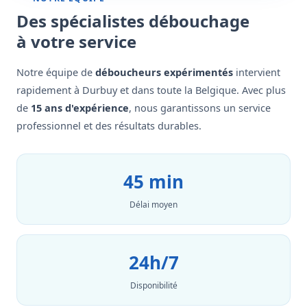
Des spécialistes débouchage
à votre service
Notre équipe de
déboucheurs expérimentés
intervient
rapidement à Durbuy et dans toute la Belgique. Avec plus
de
15 ans d'expérience
, nous garantissons un service
professionnel et des résultats durables.
45 min
Délai moyen
24h/7
Disponibilité