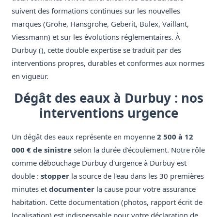
suivent des formations continues sur les nouvelles
marques (Grohe, Hansgrohe, Geberit, Bulex, Vaillant,
Viessmann) et sur les évolutions réglementaires. À
Durbuy (), cette double expertise se traduit par des
interventions propres, durables et conformes aux normes
en vigueur.
Dégât des eaux à Durbuy : nos
interventions urgence
Un dégât des eaux représente en moyenne
2 500 à 12
000 € de sinistre
selon la durée d'écoulement. Notre rôle
comme débouchage Durbuy d'urgence à Durbuy est
double :
stopper
la source de l'eau dans les 30 premières
minutes et
documenter
la cause pour votre assurance
habitation. Cette documentation (photos, rapport écrit de
localisation) est indispensable pour votre déclaration de