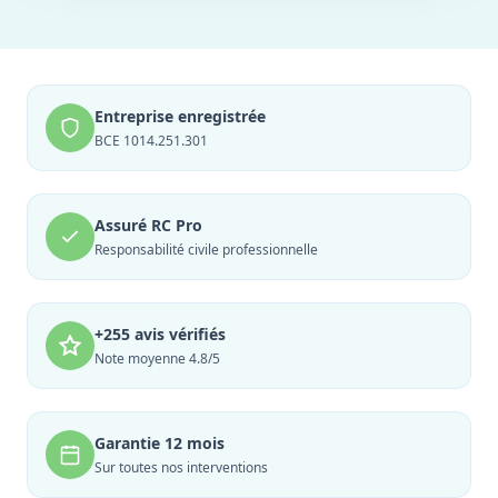
Entreprise enregistrée
BCE 1014.251.301
Assuré RC Pro
Responsabilité civile professionnelle
+255 avis vérifiés
Note moyenne 4.8/5
Garantie 12 mois
Sur toutes nos interventions