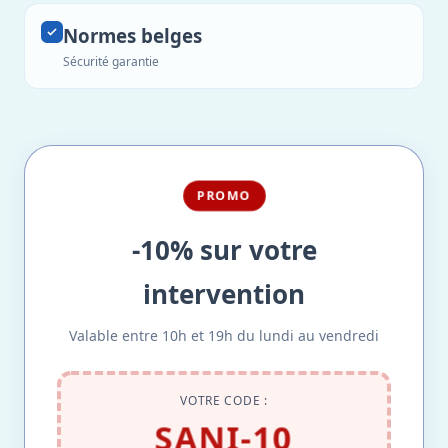
Normes belges
Sécurité garantie
PROMO
-10% sur votre
intervention
Valable entre 10h et 19h du lundi au vendredi
VOTRE CODE :
SANI-10