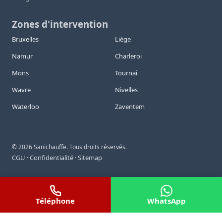
Zones d'intervention
Bruxelles
Liège
Namur
Charleroi
Mons
Tournai
Wavre
Nivelles
Waterloo
Zaventem
©
2026
Sanichauffe. Tous droits réservés.
CGU
Confidentialité
Sitemap
·
·