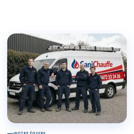
NOTRE ÉQUIPE