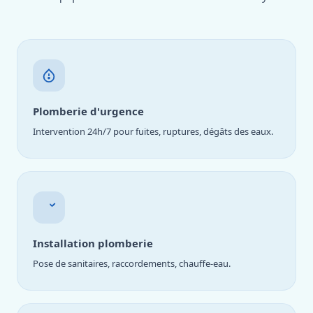
Plomberie d'urgence
Intervention 24h/7 pour fuites, ruptures, dégâts des eaux.
Installation plomberie
Pose de sanitaires, raccordements, chauffe-eau.