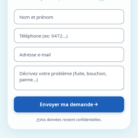
Envoyer ma demande
Vos données restent confidentielles.