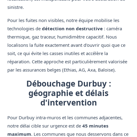
sinistre.
Pour les fuites non visibles, notre équipe mobilise les
technologies de
détection non destructive
: caméra
thermique, gaz traceur, humidimètre capacitif. Nous
localisons la fuite exactement avant d'ouvrir quoi que ce
soit, ce qui évite les casses inutiles et accélère la
réparation. Cette approche est particulièrement valorisée
par les assurances belges (Ethias, AG, Axa, Baloise).
Débouchage Durbuy :
géographie et délais
d'intervention
Pour Durbuy intra-muros et les communes adjacentes,
notre délai cible sur urgence est de
45 minutes
maximum
. Les communes que nous desservons dans ce