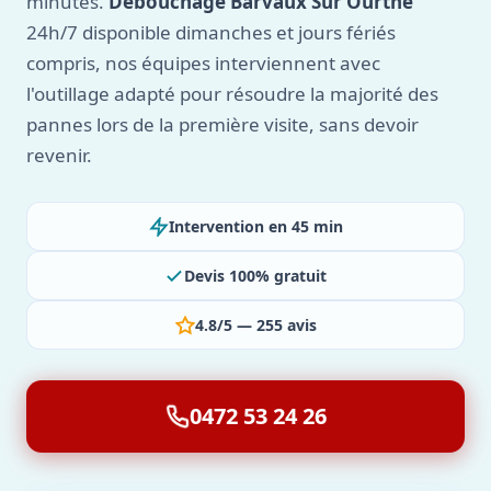
minutes.
Débouchage Barvaux Sur Ourthe
24h/7 disponible dimanches et jours fériés
compris, nos équipes interviennent avec
l'outillage adapté pour résoudre la majorité des
pannes lors de la première visite, sans devoir
revenir.
Intervention en 45 min
Devis 100% gratuit
4.8/5 — 255 avis
0472 53 24 26