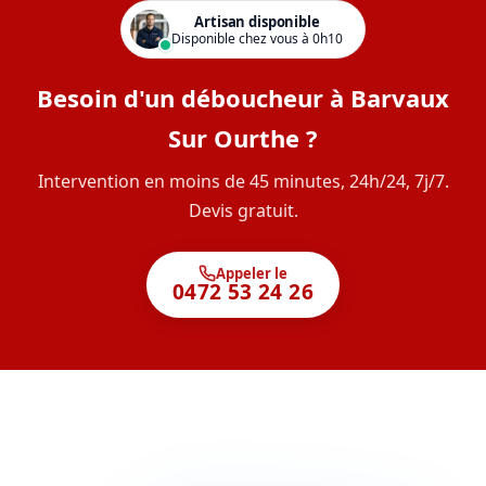
Artisan disponible
Disponible chez vous à 0h10
Besoin d'un déboucheur à Barvaux
Sur Ourthe ?
Intervention en moins de 45 minutes, 24h/24, 7j/7.
Devis gratuit.
Appeler le
0472 53 24 26