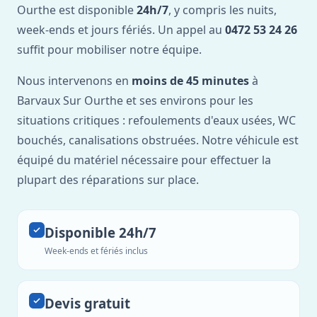
Ourthe est disponible
24h/7
, y compris les nuits,
week-ends et jours fériés. Un appel au
0472 53 24 26
suffit pour mobiliser notre équipe.
Nous intervenons en
moins de 45 minutes
à
Barvaux Sur Ourthe et ses environs pour les
situations critiques : refoulements d'eaux usées, WC
bouchés, canalisations obstruées. Notre véhicule est
équipé du matériel nécessaire pour effectuer la
plupart des réparations sur place.
Disponible 24h/7
Week-ends et fériés inclus
Devis gratuit