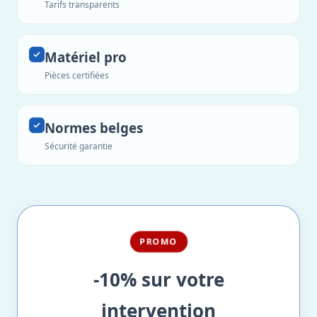
Tarifs transparents
Matériel pro
Pièces certifiées
Normes belges
Sécurité garantie
PROMO
-10% sur votre
intervention