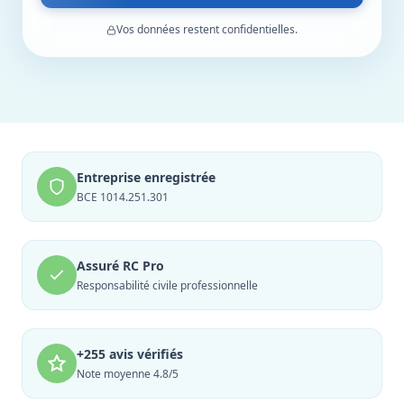
Vos données restent confidentielles.
Entreprise enregistrée
BCE 1014.251.301
Assuré RC Pro
Responsabilité civile professionnelle
+255 avis vérifiés
Note moyenne 4.8/5