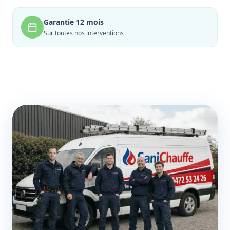
Garantie 12 mois
Sur toutes nos interventions