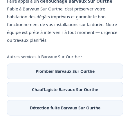
Faire appel à un
débouchage Barvaux Sur Ourthe
fiable à Barvaux Sur Ourthe, c'est préserver votre
habitation des dégâts imprévus et garantir le bon
fonctionnement de vos installations sur la durée. Notre
équipe est prête à intervenir à tout moment — urgence
ou travaux planifiés.
Autres services à Barvaux Sur Ourthe :
Plombier Barvaux Sur Ourthe
Chauffagiste Barvaux Sur Ourthe
Détection fuite Barvaux Sur Ourthe