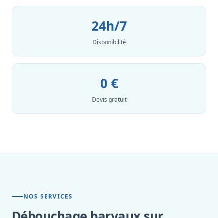
24h/7
Disponibilité
0 €
Devis gratuit
NOS SERVICES
Débouchage barvaux sur