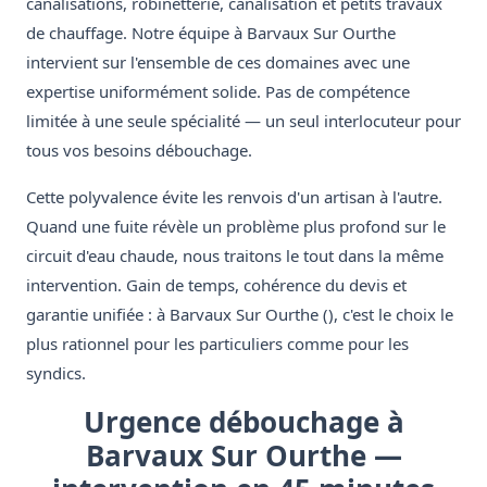
canalisations, robinetterie, canalisation et petits travaux
de chauffage. Notre équipe à Barvaux Sur Ourthe
intervient sur l'ensemble de ces domaines avec une
expertise uniformément solide. Pas de compétence
limitée à une seule spécialité — un seul interlocuteur pour
tous vos besoins débouchage.
Cette polyvalence évite les renvois d'un artisan à l'autre.
Quand une fuite révèle un problème plus profond sur le
circuit d'eau chaude, nous traitons le tout dans la même
intervention. Gain de temps, cohérence du devis et
garantie unifiée : à Barvaux Sur Ourthe (), c'est le choix le
plus rationnel pour les particuliers comme pour les
syndics.
Urgence débouchage à
Barvaux Sur Ourthe —