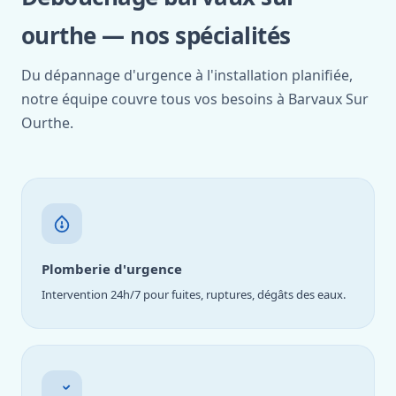
ourthe — nos spécialités
Du dépannage d'urgence à l'installation planifiée,
notre équipe couvre tous vos besoins à Barvaux Sur
Ourthe.
Plomberie d'urgence
Intervention 24h/7 pour fuites, ruptures, dégâts des eaux.