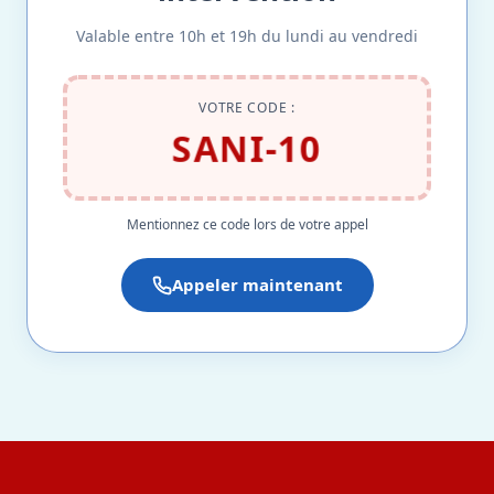
Valable entre 10h et 19h du lundi au vendredi
VOTRE CODE :
SANI-10
Mentionnez ce code lors de votre appel
Appeler maintenant