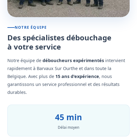
NOTRE ÉQUIPE
Des spécialistes débouchage
à votre service
Notre équipe de
déboucheurs expérimentés
intervient
rapidement à Barvaux Sur Ourthe et dans toute la
Belgique. Avec plus de
15 ans d'expérience
, nous
garantissons un service professionnel et des résultats
durables.
45 min
Délai moyen