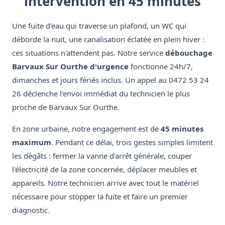
intervention en 45 minutes
Une fuite d'eau qui traverse un plafond, un WC qui
déborde la nuit, une canalisation éclatée en plein hiver :
ces situations n'attendent pas. Notre service
débouchage
Barvaux Sur Ourthe d'urgence
fonctionne 24h/7,
dimanches et jours fériés inclus. Un appel au 0472 53 24
26 déclenche l'envoi immédiat du technicien le plus
proche de Barvaux Sur Ourthe.
En zone urbaine, notre engagement est de
45 minutes
maximum
. Pendant ce délai, trois gestes simples limitent
les dégâts : fermer la vanne d'arrêt générale, couper
l'électricité de la zone concernée, déplacer meubles et
appareils. Notre technicien arrive avec tout le matériel
nécessaire pour stopper la fuite et faire un premier
diagnostic.