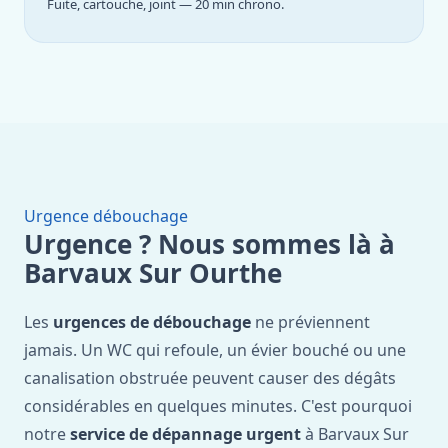
Fuite, cartouche, joint — 20 min chrono.
Urgence débouchage
Urgence ? Nous sommes là à
Barvaux Sur Ourthe
Les
urgences de débouchage
ne préviennent
jamais. Un WC qui refoule, un évier bouché ou une
canalisation obstruée peuvent causer des dégâts
considérables en quelques minutes. C'est pourquoi
notre
service de dépannage urgent
à Barvaux Sur