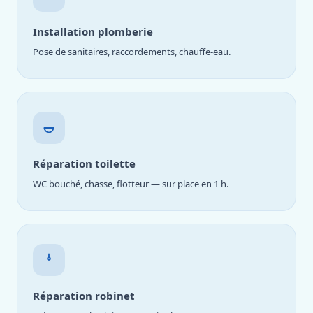
Installation plomberie
Pose de sanitaires, raccordements, chauffe-eau.
Réparation toilette
WC bouché, chasse, flotteur — sur place en 1 h.
Réparation robinet