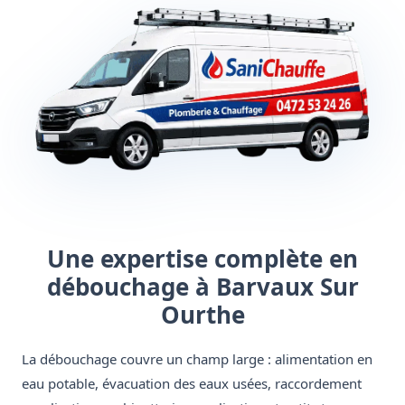
Une expertise complète en
débouchage à Barvaux Sur
Ourthe
La débouchage couvre un champ large : alimentation en
eau potable, évacuation des eaux usées, raccordement