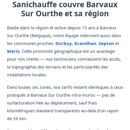
Sanichauffe couvre Barvaux
Sur Ourthe et sa région
Basée dans la région et active depuis 15 ans à Barvaux
Sur Ourthe (Belgique), notre équipe intervient aussi dans
les communes proches.
Durbuy
,
Grandhan
,
Septon
et
Weris
. Cette proximité géographique est un avantage
pour nos clients — nos techniciens connaissent les accès,
la topographie des terrains et les particularités des
installations locales.
Dans toutes ces zones, nos tarifs restent identiques à ceux
pratiqués à Barvaux Sur Ourthe intra-muros — pas de
surfacturation liée au déplacement, sauf frais
kilométriques standard transparents au-delà d'un rayon
de 20 km.