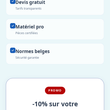
Devis gratuit
Tarifs transparents
Matériel pro
Pièces certifiées
Normes belges
Sécurité garantie
PROMO
-10% sur votre