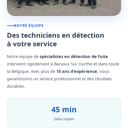
NOTRE ÉQUIPE
Des techniciens en détection
à votre service
Notre équipe de
spécialistes en détection de fuite
intervient rapidement à Barvaux Sur Ourthe et dans toute
la Belgique. Avec plus de
15 ans d'expérience
, nous
garantissons un service professionnel et des résultats
durables.
45 min
Délai moyen