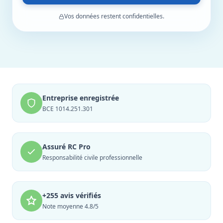
Vos données restent confidentielles.
Entreprise enregistrée
BCE 1014.251.301
Assuré RC Pro
Responsabilité civile professionnelle
+255 avis vérifiés
Note moyenne 4.8/5