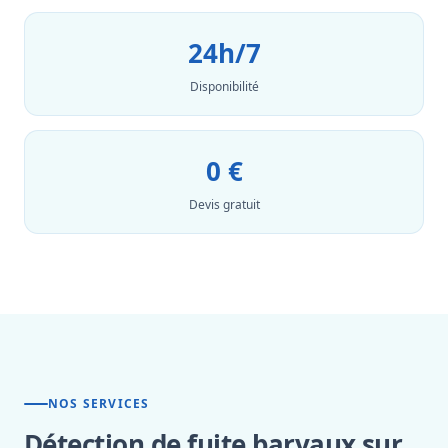
24h/7
Disponibilité
0 €
Devis gratuit
NOS SERVICES
Détection de fuite barvaux sur