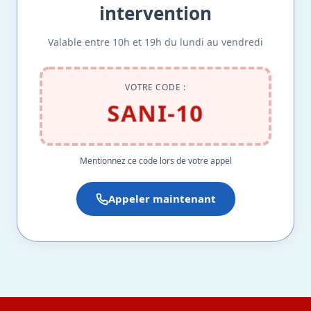
intervention
Valable entre 10h et 19h du lundi au vendredi
VOTRE CODE :
SANI-10
Mentionnez ce code lors de votre appel
Appeler maintenant