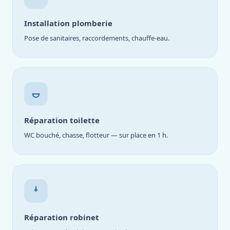
Installation plomberie
Pose de sanitaires, raccordements, chauffe-eau.
Réparation toilette
WC bouché, chasse, flotteur — sur place en 1 h.
Réparation robinet