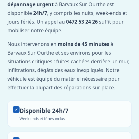
dépannage urgent
à Barvaux Sur Ourthe est
disponible
24h/7
, y compris les nuits, week-ends et
jours fériés. Un appel au
0472 53 24 26
suffit pour
mobiliser notre équipe.
Nous intervenons en
moins de 45 minutes
à
Barvaux Sur Ourthe et ses environs pour les
situations critiques : fuites cachées derrière un mur,
infiltrations, dégâts des eaux inexpliqués. Notre
véhicule est équipé du matériel nécessaire pour
effectuer la plupart des réparations sur place.
Disponible 24h/7
Week-ends et fériés inclus