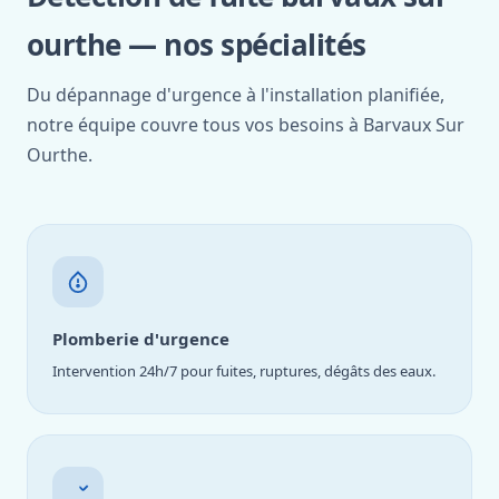
ourthe — nos spécialités
Du dépannage d'urgence à l'installation planifiée,
notre équipe couvre tous vos besoins à Barvaux Sur
Ourthe.
Plomberie d'urgence
Intervention 24h/7 pour fuites, ruptures, dégâts des eaux.