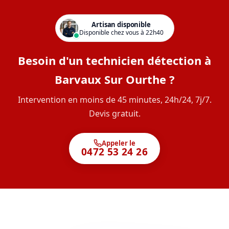
Artisan disponible
Disponible chez vous à 22h40
Besoin d'un technicien détection à
Barvaux Sur Ourthe ?
Intervention en moins de 45 minutes, 24h/24, 7j/7.
Devis gratuit.
Appeler le
0472 53 24 26