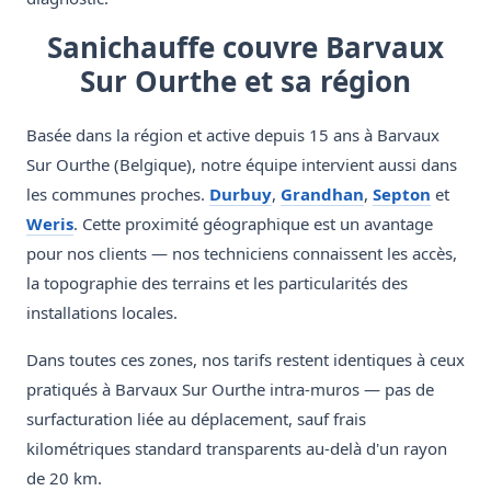
Sanichauffe couvre Barvaux
Sur Ourthe et sa région
Basée dans la région et active depuis 15 ans à Barvaux
Sur Ourthe (Belgique), notre équipe intervient aussi dans
les communes proches.
Durbuy
,
Grandhan
,
Septon
et
Weris
. Cette proximité géographique est un avantage
pour nos clients — nos techniciens connaissent les accès,
la topographie des terrains et les particularités des
installations locales.
Dans toutes ces zones, nos tarifs restent identiques à ceux
pratiqués à Barvaux Sur Ourthe intra-muros — pas de
surfacturation liée au déplacement, sauf frais
kilométriques standard transparents au-delà d'un rayon
de 20 km.