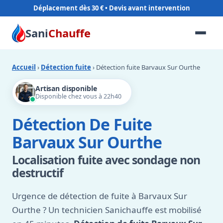
Déplacement dès 30 €
Sani
Chauffe
Accueil
›
Détection fuite
› Détection fuite Barvaux Sur Ourthe
Artisan disponible
Disponible chez vous à 22h40
Détection De Fuite
Barvaux Sur Ourthe
Localisation fuite avec sondage non
destructif
Urgence de détection de fuite à Barvaux Sur
Ourthe ? Un technicien Sanichauffe est mobilisé