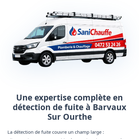
Une expertise complète en
détection de fuite à Barvaux
Sur Ourthe
La détection de fuite couvre un champ large :