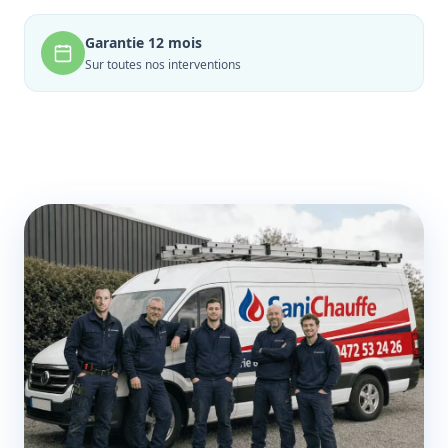
Garantie 12 mois
Sur toutes nos interventions