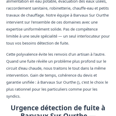
alimentation en eau potable, évacuation des eaux usées,
raccordement sanitaire, robinetterie, chauffe-eau et petits
travaux de chauffage. Notre équipe à Barvaux Sur Ourthe
intervient sur l'ensemble de ces domaines avec une
expertise uniformément solide. Pas de compétence
limitée à une seule spécialité — un seul interlocuteur pour
tous vos besoins détection de fuite.
Cette polyvalence évite les renvois d'un artisan à l'autre.
Quand une fuite révèle un problème plus profond sur le
circuit d'eau chaude, nous traitons le tout dans la même
intervention. Gain de temps, cohérence du devis et
garantie unifiée : à Barvaux Sur Ourthe (), c'est le choix le
plus rationnel pour les particuliers comme pour les
syndics.
Urgence détection de fuite à
Barvaux Sur Ourthe —