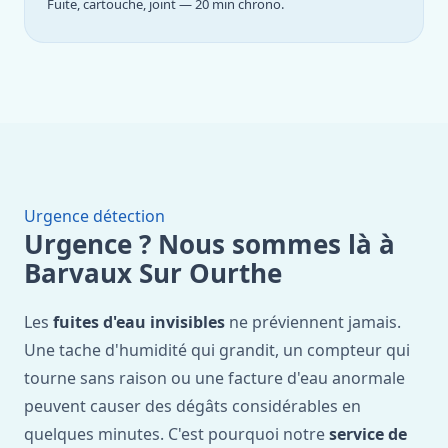
Fuite, cartouche, joint — 20 min chrono.
Urgence détection
Urgence ? Nous sommes là à
Barvaux Sur Ourthe
Les
fuites d'eau invisibles
ne préviennent jamais.
Une tache d'humidité qui grandit, un compteur qui
tourne sans raison ou une facture d'eau anormale
peuvent causer des dégâts considérables en
quelques minutes. C'est pourquoi notre
service de