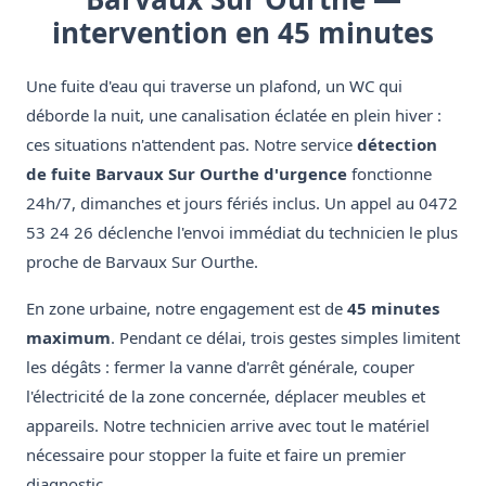
intervention en 45 minutes
Une fuite d'eau qui traverse un plafond, un WC qui
déborde la nuit, une canalisation éclatée en plein hiver :
ces situations n'attendent pas. Notre service
détection
de fuite Barvaux Sur Ourthe d'urgence
fonctionne
24h/7, dimanches et jours fériés inclus. Un appel au 0472
53 24 26 déclenche l'envoi immédiat du technicien le plus
proche de Barvaux Sur Ourthe.
En zone urbaine, notre engagement est de
45 minutes
maximum
. Pendant ce délai, trois gestes simples limitent
les dégâts : fermer la vanne d'arrêt générale, couper
l'électricité de la zone concernée, déplacer meubles et
appareils. Notre technicien arrive avec tout le matériel
nécessaire pour stopper la fuite et faire un premier
diagnostic.