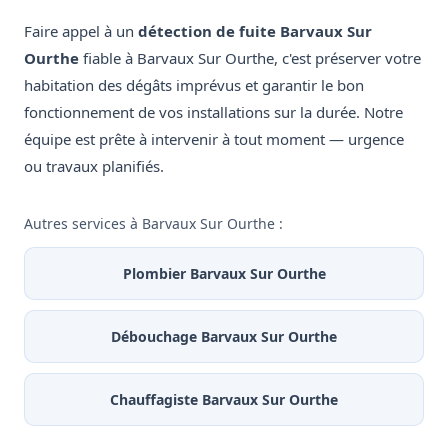
Faire appel à un
détection de fuite Barvaux Sur
Ourthe
fiable à Barvaux Sur Ourthe, c'est préserver votre
habitation des dégâts imprévus et garantir le bon
fonctionnement de vos installations sur la durée. Notre
équipe est prête à intervenir à tout moment — urgence
ou travaux planifiés.
Autres services à Barvaux Sur Ourthe :
Plombier Barvaux Sur Ourthe
Débouchage Barvaux Sur Ourthe
Chauffagiste Barvaux Sur Ourthe