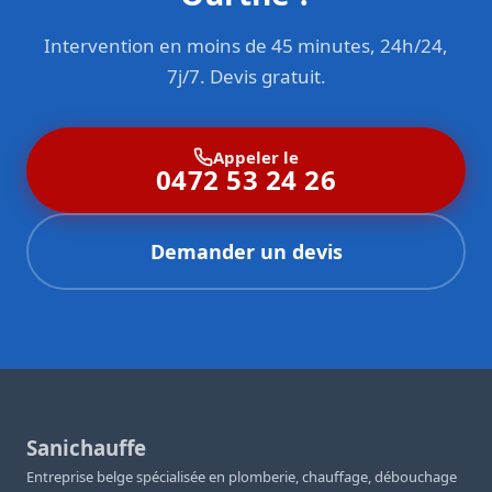
Intervention en moins de 45 minutes, 24h/24,
7j/7. Devis gratuit.
Appeler le
0472 53 24 26
Demander un devis
Sanichauffe
Entreprise belge spécialisée en plomberie, chauffage, débouchage