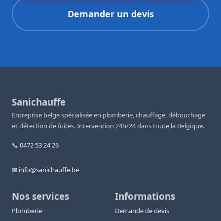
Demander un devis
Sanichauffe
Entreprise belge spécialisée en plomberie, chauffage, débouchage
et détection de fuites. Intervention 24h/24 dans toute la Belgique.
📞 0472 53 24 26
✉ info@sanichauffe.be
Nos services
Informations
Plomberie
Demande de devis