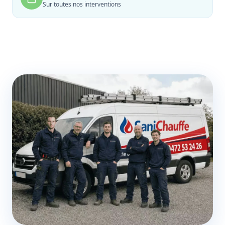
Sur toutes nos interventions