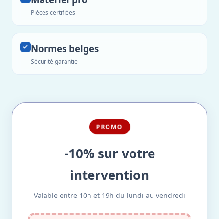
Pièces certifiées
Normes belges
Sécurité garantie
PROMO
-10% sur votre
intervention
Valable entre 10h et 19h du lundi au vendredi