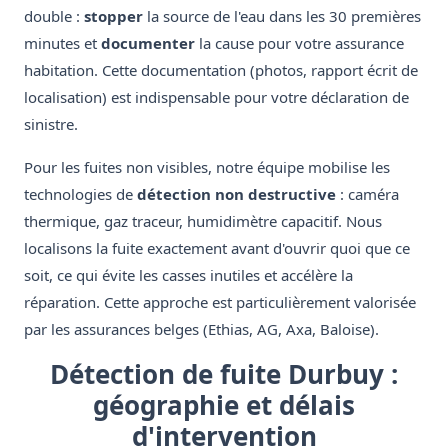
double :
stopper
la source de l'eau dans les 30 premières
minutes et
documenter
la cause pour votre assurance
habitation. Cette documentation (photos, rapport écrit de
localisation) est indispensable pour votre déclaration de
sinistre.
Pour les fuites non visibles, notre équipe mobilise les
technologies de
détection non destructive
: caméra
thermique, gaz traceur, humidimètre capacitif. Nous
localisons la fuite exactement avant d'ouvrir quoi que ce
soit, ce qui évite les casses inutiles et accélère la
réparation. Cette approche est particulièrement valorisée
par les assurances belges (Ethias, AG, Axa, Baloise).
Détection de fuite Durbuy :
géographie et délais
d'intervention