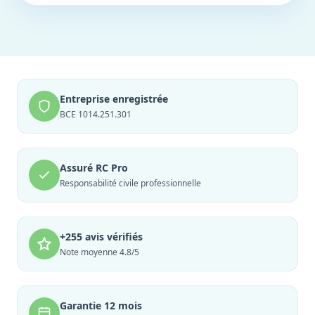
Entreprise enregistrée
BCE 1014.251.301
Assuré RC Pro
Responsabilité civile professionnelle
+255 avis vérifiés
Note moyenne 4.8/5
Garantie 12 mois