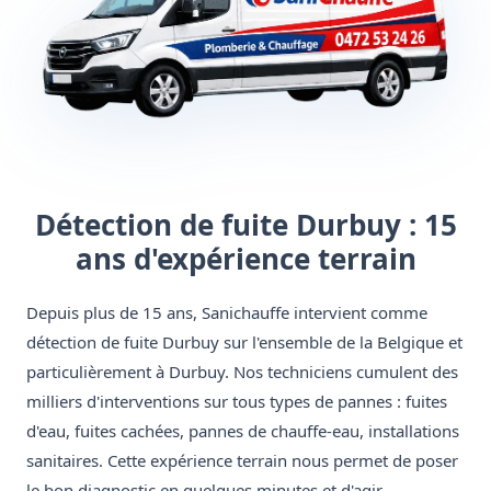
Détection de fuite Durbuy : 15
ans d'expérience terrain
Depuis plus de 15 ans, Sanichauffe intervient comme
détection de fuite Durbuy sur l'ensemble de la Belgique et
particulièrement à Durbuy. Nos techniciens cumulent des
milliers d'interventions sur tous types de pannes : fuites
d'eau, fuites cachées, pannes de chauffe-eau, installations
sanitaires. Cette expérience terrain nous permet de poser
le bon diagnostic en quelques minutes et d'agir