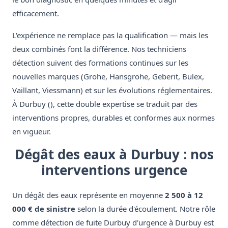
efficacement.
L'expérience ne remplace pas la qualification — mais les
deux combinés font la différence. Nos techniciens
détection suivent des formations continues sur les
nouvelles marques (Grohe, Hansgrohe, Geberit, Bulex,
Vaillant, Viessmann) et sur les évolutions réglementaires.
À Durbuy (), cette double expertise se traduit par des
interventions propres, durables et conformes aux normes
en vigueur.
Dégât des eaux à Durbuy : nos
interventions urgence
Un dégât des eaux représente en moyenne
2 500 à 12
000 € de sinistre
selon la durée d'écoulement. Notre rôle
comme détection de fuite Durbuy d'urgence à Durbuy est