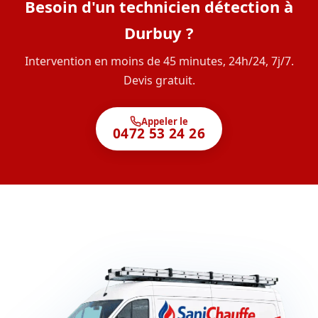
Besoin d'un technicien détection à
Durbuy ?
Intervention en moins de 45 minutes, 24h/24, 7j/7.
Devis gratuit.
Appeler le
0472 53 24 26