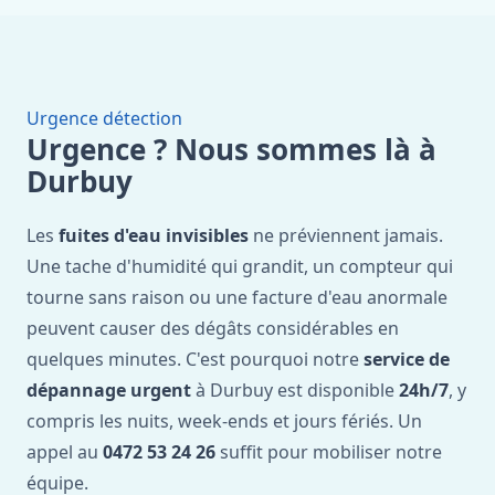
Urgence détection
Urgence ? Nous sommes là à
Durbuy
Les
fuites d'eau invisibles
ne préviennent jamais.
Une tache d'humidité qui grandit, un compteur qui
tourne sans raison ou une facture d'eau anormale
peuvent causer des dégâts considérables en
quelques minutes. C'est pourquoi notre
service de
dépannage urgent
à Durbuy est disponible
24h/7
, y
compris les nuits, week-ends et jours fériés. Un
appel au
0472 53 24 26
suffit pour mobiliser notre
équipe.