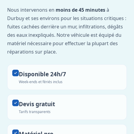
Nous intervenons en
moins de 45 minutes
à
Durbuy et ses environs pour les situations critiques :
fuites cachées derrière un mur, infiltrations, dégâts
des eaux inexpliqués. Notre véhicule est équipé du
matériel nécessaire pour effectuer la plupart des
réparations sur place.
Disponible 24h/7
Week-ends et fériés inclus
Devis gratuit
Tarifs transparents
Matériel pro