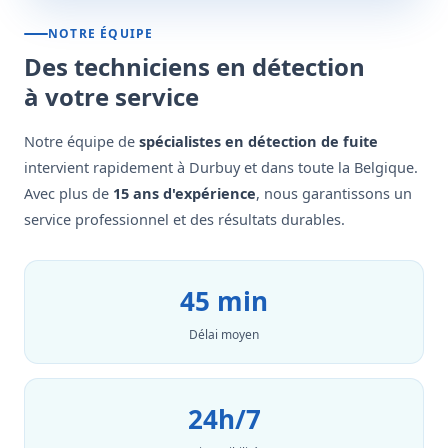
NOTRE ÉQUIPE
Des techniciens en détection
à votre service
Notre équipe de
spécialistes en détection de fuite
intervient rapidement à Durbuy et dans toute la Belgique.
Avec plus de
15 ans d'expérience
, nous garantissons un
service professionnel et des résultats durables.
45 min
Délai moyen
24h/7