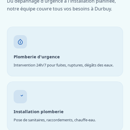
Du dépannage d'urgence à l'installation planifiée,
notre équipe couvre tous vos besoins à Durbuy.
Plomberie d'urgence
Intervention 24h/7 pour fuites, ruptures, dégâts des eaux.
Installation plomberie
Pose de sanitaires, raccordements, chauffe-eau.