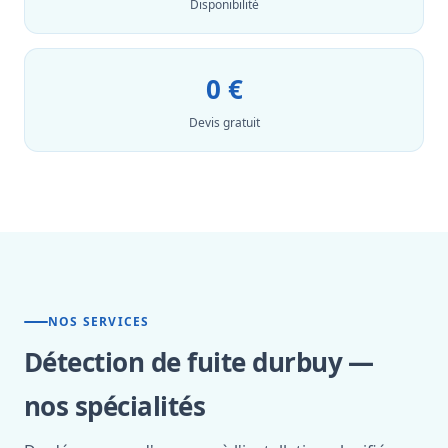
Disponibilité
0 €
Devis gratuit
NOS SERVICES
Détection de fuite durbuy —
nos spécialités