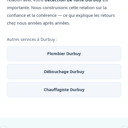
importante. Nous construisons cette relation sur la
confiance et la cohérence — ce qui explique les retours
chez nous années après années.
Autres services à Durbuy :
Plombier Durbuy
Débouchage Durbuy
Chauffagiste Durbuy