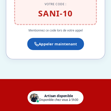
VOTRE CODE :
SANI-10
Mentionnez ce code lors de votre appel
Appeler maintenant
Artisan disponible
Disponible chez vous à 5h30