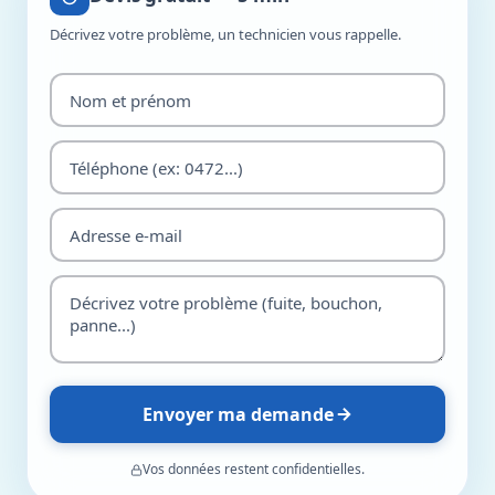
Décrivez votre problème, un technicien vous rappelle.
Envoyer ma demande
Vos données restent confidentielles.