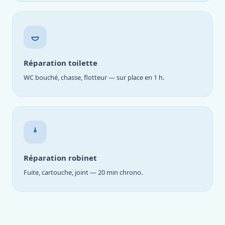
Réparation toilette
WC bouché, chasse, flotteur — sur place en 1 h.
Réparation robinet
Fuite, cartouche, joint — 20 min chrono.