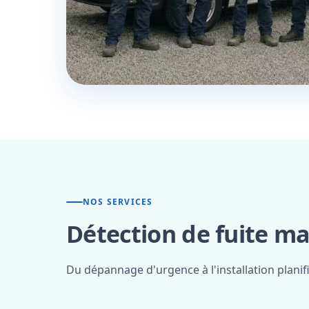
NOS SERVICES
Détection de fuite ma
Du dépannage d'urgence à l'installation planif