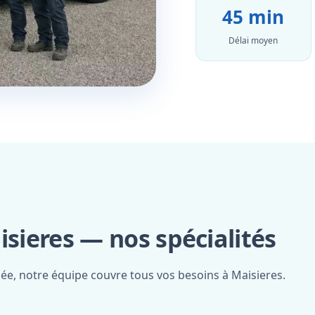
45 min
Délai moyen
isieres — nos spécialités
iée, notre équipe couvre tous vos besoins à Maisieres.