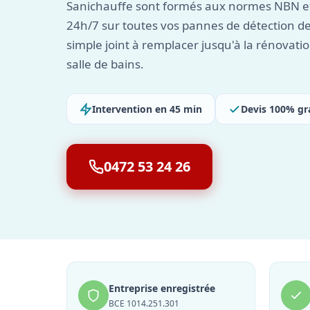
Sanichauffe sont formés aux normes NBN et
24h/7 sur toutes vos pannes de détection de
simple joint à remplacer jusqu'à la rénovat
salle de bains.
Intervention en 45 min
Devis 100% gr
0472 53 24 26
Entreprise enregistrée
BCE 1014.251.301