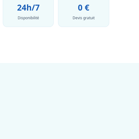
24h/7
0 €
Disponibilité
Devis gratuit