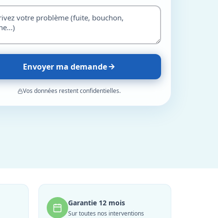
Envoyer ma demande
Vos données restent confidentielles.
Garantie 12 mois
Sur toutes nos interventions