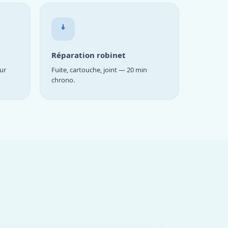
Réparation robinet
ur
Fuite, cartouche, joint — 20 min
chrono.