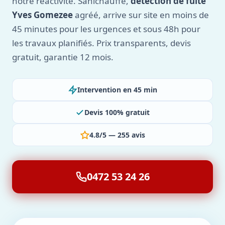
notre réactivité. Sanichauffe,
détection de fuite
Yves Gomezee
agréé, arrive sur site en moins de
45 minutes pour les urgences et sous 48h pour
les travaux planifiés. Prix transparents, devis
gratuit, garantie 12 mois.
Intervention en 45 min
Devis 100% gratuit
4.8/5 — 255 avis
0472 53 24 26