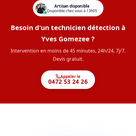
Artisan disponible
Disponible chez vous à 13h05
Besoin d'un technicien détection à
Yves Gomezee ?
Intervention en moins de 45 minutes, 24h/24, 7j/7.
Devis gratuit.
Appeler le
0472 53 24 26