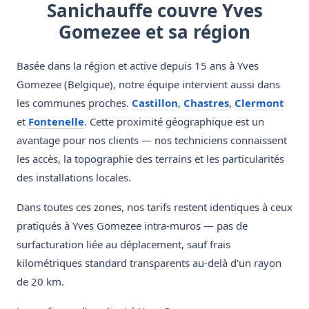
Sanichauffe couvre Yves
Gomezee et sa région
Basée dans la région et active depuis 15 ans à Yves
Gomezee (Belgique), notre équipe intervient aussi dans
les communes proches.
Castillon
,
Chastres
,
Clermont
et
Fontenelle
. Cette proximité géographique est un
avantage pour nos clients — nos techniciens connaissent
les accès, la topographie des terrains et les particularités
des installations locales.
Dans toutes ces zones, nos tarifs restent identiques à ceux
pratiqués à Yves Gomezee intra-muros — pas de
surfacturation liée au déplacement, sauf frais
kilométriques standard transparents au-delà d'un rayon
de 20 km.