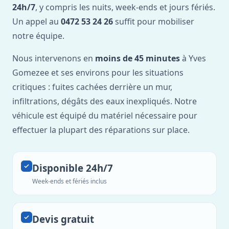
24h/7
, y compris les nuits, week-ends et jours fériés.
Un appel au
0472 53 24 26
suffit pour mobiliser
notre équipe.
Nous intervenons en
moins de 45 minutes
à Yves
Gomezee et ses environs pour les situations
critiques : fuites cachées derrière un mur,
infiltrations, dégâts des eaux inexpliqués. Notre
véhicule est équipé du matériel nécessaire pour
effectuer la plupart des réparations sur place.
Disponible 24h/7
Week-ends et fériés inclus
Devis gratuit