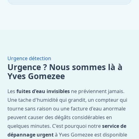
Urgence détection
Urgence ? Nous sommes là à
Yves Gomezee
Les
fuites d'eau invisibles
ne préviennent jamais.
Une tache d'humidité qui grandit, un compteur qui
tourne sans raison ou une facture d'eau anormale
peuvent causer des dégâts considérables en
quelques minutes. C'est pourquoi notre
service de
dépannage urgent
à Yves Gomezee est disponible