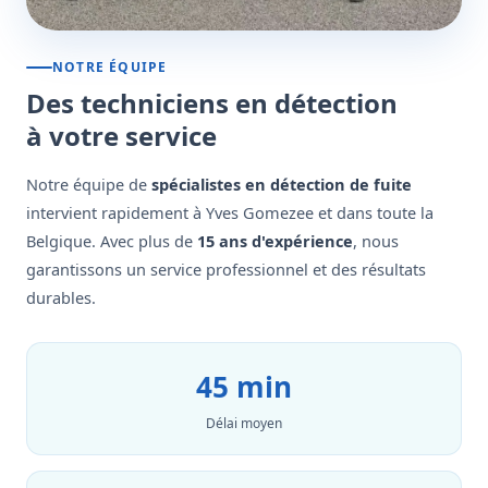
NOTRE ÉQUIPE
Des techniciens en détection
à votre service
Notre équipe de
spécialistes en détection de fuite
intervient rapidement à Yves Gomezee et dans toute la
Belgique. Avec plus de
15 ans d'expérience
, nous
garantissons un service professionnel et des résultats
durables.
45 min
Délai moyen