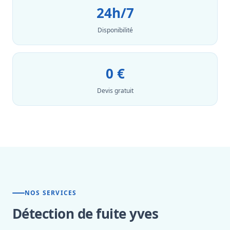
24h/7
Disponibilité
0 €
Devis gratuit
NOS SERVICES
Détection de fuite yves