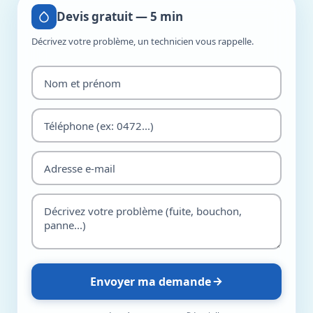
Devis gratuit — 5 min
Décrivez votre problème, un technicien vous rappelle.
Envoyer ma demande