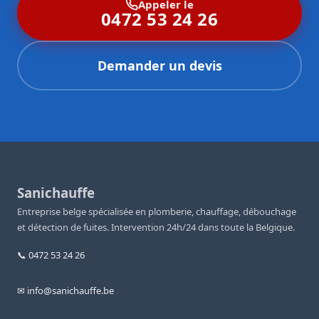
Appeler le
0472 53 24 26
Demander un devis
Sanichauffe
Entreprise belge spécialisée en plomberie, chauffage, débouchage
et détection de fuites. Intervention 24h/24 dans toute la Belgique.
📞 0472 53 24 26
✉ info@sanichauffe.be