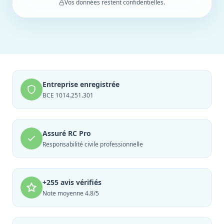
Vos données restent confidentielles.
Entreprise enregistrée
BCE 1014.251.301
Assuré RC Pro
Responsabilité civile professionnelle
+255 avis vérifiés
Note moyenne 4.8/5