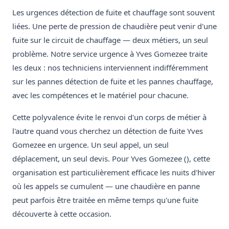
Les urgences détection de fuite et chauffage sont souvent
liées. Une perte de pression de chaudière peut venir d'une
fuite sur le circuit de chauffage — deux métiers, un seul
problème. Notre service urgence à Yves Gomezee traite
les deux : nos techniciens interviennent indifféremment
sur les pannes détection de fuite et les pannes chauffage,
avec les compétences et le matériel pour chacune.
Cette polyvalence évite le renvoi d'un corps de métier à
l'autre quand vous cherchez un détection de fuite Yves
Gomezee en urgence. Un seul appel, un seul
déplacement, un seul devis. Pour Yves Gomezee (), cette
organisation est particulièrement efficace les nuits d'hiver
où les appels se cumulent — une chaudière en panne
peut parfois être traitée en même temps qu'une fuite
découverte à cette occasion.