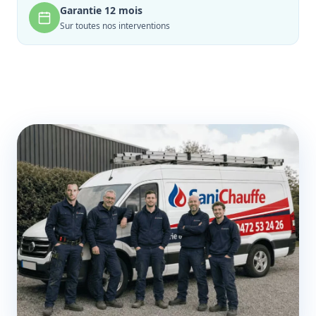
Garantie 12 mois
Sur toutes nos interventions