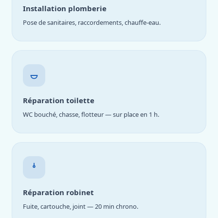
Installation plomberie
Pose de sanitaires, raccordements, chauffe-eau.
Réparation toilette
WC bouché, chasse, flotteur — sur place en 1 h.
Réparation robinet
Fuite, cartouche, joint — 20 min chrono.