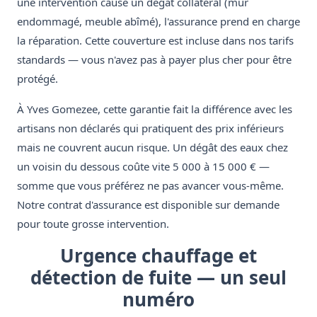
une intervention cause un dégât collatéral (mur
endommagé, meuble abîmé), l'assurance prend en charge
la réparation. Cette couverture est incluse dans nos tarifs
standards — vous n'avez pas à payer plus cher pour être
protégé.
À Yves Gomezee, cette garantie fait la différence avec les
artisans non déclarés qui pratiquent des prix inférieurs
mais ne couvrent aucun risque. Un dégât des eaux chez
un voisin du dessous coûte vite 5 000 à 15 000 € —
somme que vous préférez ne pas avancer vous-même.
Notre contrat d'assurance est disponible sur demande
pour toute grosse intervention.
Urgence chauffage et
détection de fuite — un seul
numéro