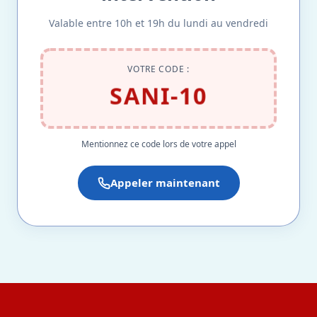
Valable entre 10h et 19h du lundi au vendredi
VOTRE CODE :
SANI-10
Mentionnez ce code lors de votre appel
Appeler maintenant