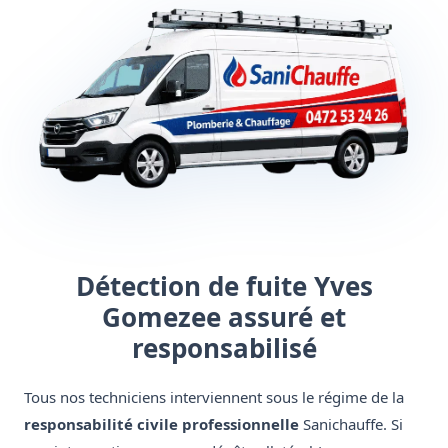
Détection de fuite Yves
Gomezee assuré et
responsabilisé
Tous nos techniciens interviennent sous le régime de la
responsabilité civile professionnelle
Sanichauffe. Si