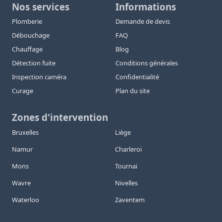
Nos services
Informations
Plomberie
Demande de devis
Débouchage
FAQ
Chauffage
Blog
Détection fuite
Conditions générales
Inspection caméra
Confidentialité
Curage
Plan du site
Zones d'intervention
Bruxelles
Liège
Namur
Charleroi
Mons
Tournai
Wavre
Nivelles
Waterloo
Zaventem