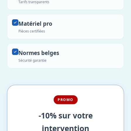
Tarifs transparents
Matériel pro
Pièces certifiées
Normes belges
Sécurité garantie
PROMO
-10% sur votre
intervention