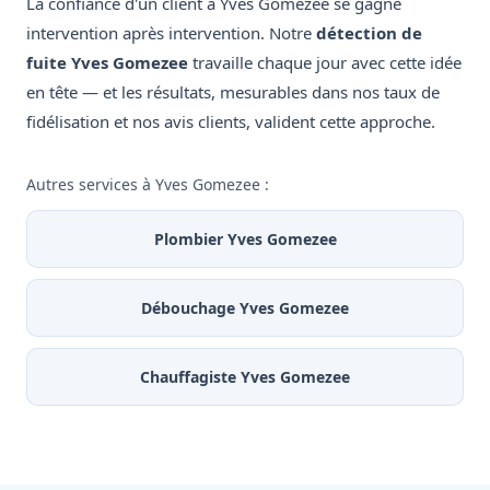
La confiance d'un client à Yves Gomezee se gagne
intervention après intervention. Notre
détection de
fuite Yves Gomezee
travaille chaque jour avec cette idée
en tête — et les résultats, mesurables dans nos taux de
fidélisation et nos avis clients, valident cette approche.
Autres services à Yves Gomezee :
Plombier Yves Gomezee
Débouchage Yves Gomezee
Chauffagiste Yves Gomezee