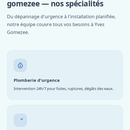
gomezee — nos spécialités
Du dépannage d'urgence à l'installation planifiée,
notre équipe couvre tous vos besoins à Yves
Gomezee.
Plomberie d'urgence
Intervention 24h/7 pour fuites, ruptures, dégâts des eaux.