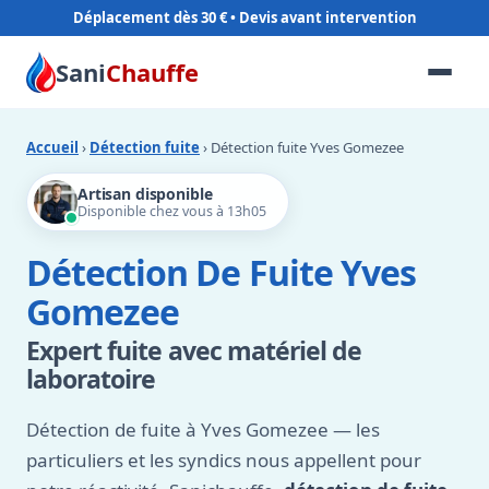
Déplacement dès 30 €
Sani
Chauffe
Accueil
›
Détection fuite
› Détection fuite Yves Gomezee
Artisan disponible
Disponible chez vous à 13h05
Détection De Fuite Yves
Gomezee
Expert fuite avec matériel de
laboratoire
Détection de fuite à Yves Gomezee — les
particuliers et les syndics nous appellent pour