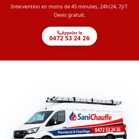
Intervention en moins de 45 minutes, 24h/24, 7j/7.
Devis gratuit.
Appeler le
0472 53 24 26