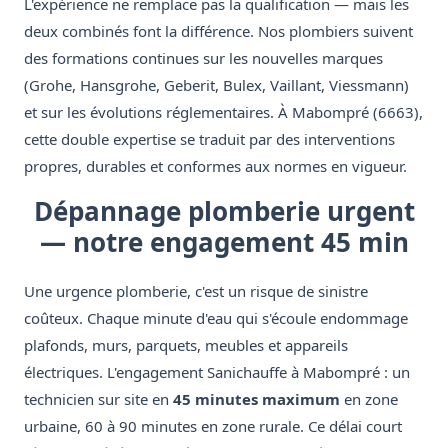
L'expérience ne remplace pas la qualification — mais les
deux combinés font la différence. Nos plombiers suivent
des formations continues sur les nouvelles marques
(Grohe, Hansgrohe, Geberit, Bulex, Vaillant, Viessmann)
et sur les évolutions réglementaires. À Mabompré (6663),
cette double expertise se traduit par des interventions
propres, durables et conformes aux normes en vigueur.
Dépannage plomberie urgent
— notre engagement 45 min
Une urgence plomberie, c'est un risque de sinistre
coûteux. Chaque minute d'eau qui s'écoule endommage
plafonds, murs, parquets, meubles et appareils
électriques. L'engagement Sanichauffe à Mabompré : un
technicien sur site en
45 minutes maximum
en zone
urbaine, 60 à 90 minutes en zone rurale. Ce délai court