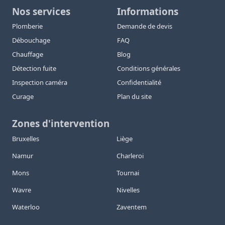
Nos services
Informations
Plomberie
Demande de devis
Débouchage
FAQ
Chauffage
Blog
Détection fuite
Conditions générales
Inspection caméra
Confidentialité
Curage
Plan du site
Zones d'intervention
Bruxelles
Liège
Namur
Charleroi
Mons
Tournai
Wavre
Nivelles
Waterloo
Zaventem