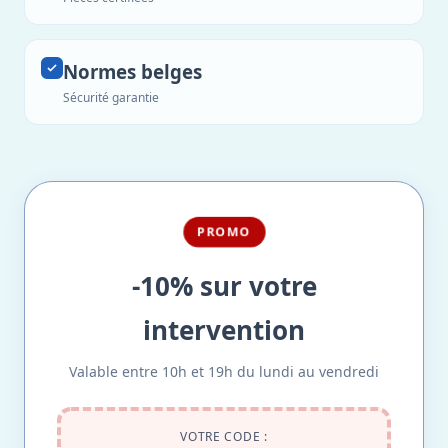
Normes belges
Sécurité garantie
PROMO
-10% sur votre
intervention
Valable entre 10h et 19h du lundi au vendredi
VOTRE CODE :