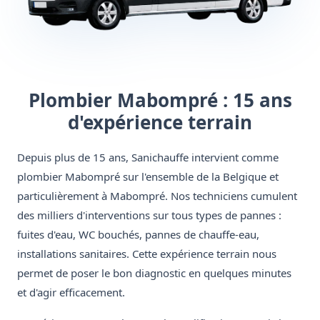
Plombier Mabompré : 15 ans
d'expérience terrain
Depuis plus de 15 ans, Sanichauffe intervient comme
plombier Mabompré sur l'ensemble de la Belgique et
particulièrement à Mabompré. Nos techniciens cumulent
des milliers d'interventions sur tous types de pannes :
fuites d'eau, WC bouchés, pannes de chauffe-eau,
installations sanitaires. Cette expérience terrain nous
permet de poser le bon diagnostic en quelques minutes
et d'agir efficacement.