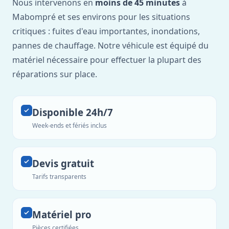
Nous intervenons en
moins de 45 minutes
à
Mabompré et ses environs pour les situations
critiques : fuites d'eau importantes, inondations,
pannes de chauffage. Notre véhicule est équipé du
matériel nécessaire pour effectuer la plupart des
réparations sur place.
Disponible 24h/7
Week-ends et fériés inclus
Devis gratuit
Tarifs transparents
Matériel pro
Pièces certifiées