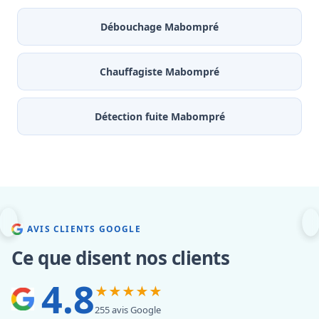
Débouchage Mabompré
Chauffagiste Mabompré
Détection fuite Mabompré
AVIS CLIENTS GOOGLE
Ce que disent nos clients
4.8
★★★★★
255 avis Google