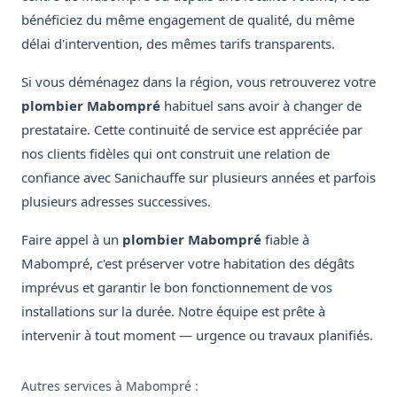
bénéficiez du même engagement de qualité, du même
délai d'intervention, des mêmes tarifs transparents.
Si vous déménagez dans la région, vous retrouverez votre
plombier Mabompré
habituel sans avoir à changer de
prestataire. Cette continuité de service est appréciée par
nos clients fidèles qui ont construit une relation de
confiance avec Sanichauffe sur plusieurs années et parfois
plusieurs adresses successives.
Faire appel à un
plombier Mabompré
fiable à
Mabompré, c'est préserver votre habitation des dégâts
imprévus et garantir le bon fonctionnement de vos
installations sur la durée. Notre équipe est prête à
intervenir à tout moment — urgence ou travaux planifiés.
Autres services à Mabompré :