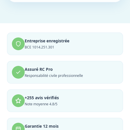
Entreprise enregistrée
BCE 1014.251.301
Assuré RC Pro
Responsabilité civile professionnelle
+255 avis vérifiés
Note moyenne 4.8/5
Garantie 12 mois