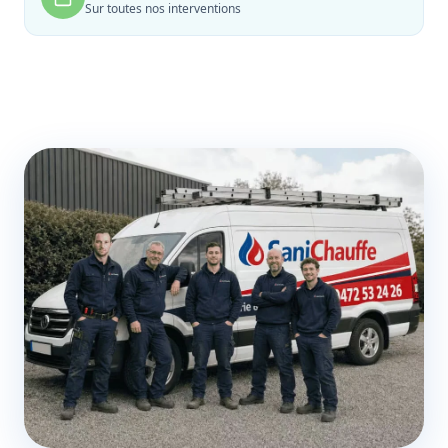
Sur toutes nos interventions