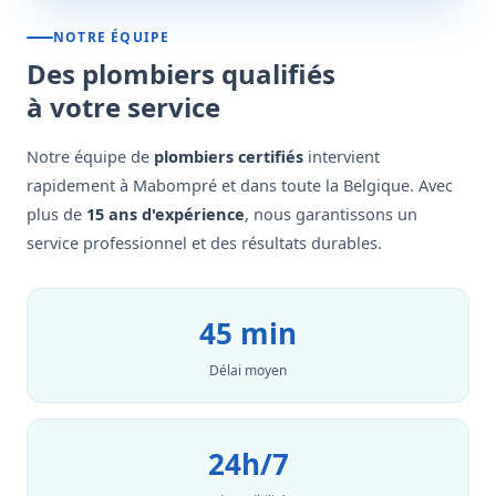
NOTRE ÉQUIPE
Des plombiers qualifiés
à votre service
Notre équipe de
plombiers certifiés
intervient
rapidement à Mabompré et dans toute la Belgique. Avec
plus de
15 ans d'expérience
, nous garantissons un
service professionnel et des résultats durables.
45 min
Délai moyen
24h/7