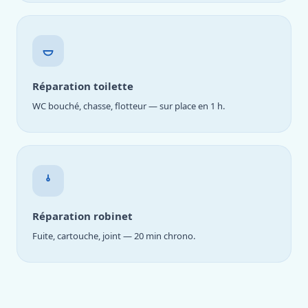
Réparation toilette
WC bouché, chasse, flotteur — sur place en 1 h.
Réparation robinet
Fuite, cartouche, joint — 20 min chrono.