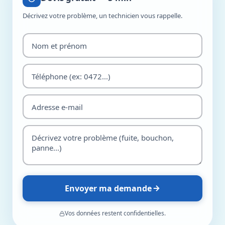
Décrivez votre problème, un technicien vous rappelle.
Envoyer ma demande
Vos données restent confidentielles.