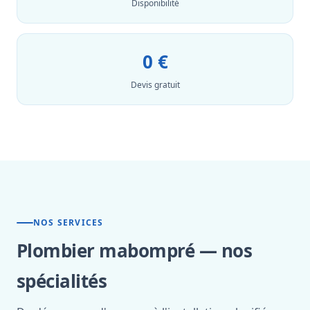
Disponibilité
0 €
Devis gratuit
NOS SERVICES
Plombier mabompré — nos
spécialités