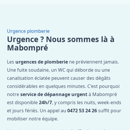
Urgence plomberie
Urgence ? Nous sommes là à
Mabompré
Les
urgences de plomberie
ne préviennent jamais.
Une fuite soudaine, un WC qui déborde ou une
canalisation éclatée peuvent causer des dégâts
considérables en quelques minutes. C'est pourquoi
notre
service de dépannage urgent
à Mabompré
est disponible
24h/7
, y compris les nuits, week-ends
et jours fériés. Un appel au
0472 53 24 26
suffit pour
mobiliser notre équipe.