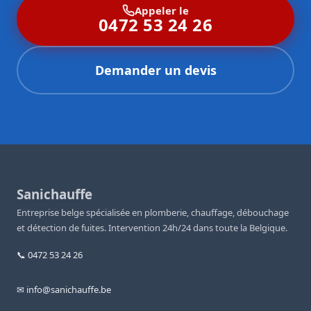
Appeler le
0472 53 24 26
Demander un devis
Sanichauffe
Entreprise belge spécialisée en plomberie, chauffage, débouchage
et détection de fuites. Intervention 24h/24 dans toute la Belgique.
📞 0472 53 24 26
✉ info@sanichauffe.be