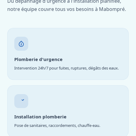
Du dépannage d'urgence à l'installation planifiée,
notre équipe couvre tous vos besoins à Mabompré.
Plomberie d'urgence
Intervention 24h/7 pour fuites, ruptures, dégâts des eaux.
Installation plomberie
Pose de sanitaires, raccordements, chauffe-eau.