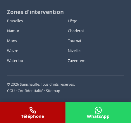
Zones d'intervention
Bruxelles
Liège
Namur
Charleroi
Mons
Tournai
Wavre
Nivelles
Waterloo
Zaventem
©
2026
Sanichauffe. Tous droits réservés.
CGU
Confidentialité
Sitemap
·
·