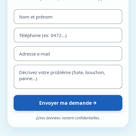
Envoyer ma demande
Vos données restent confidentielles.