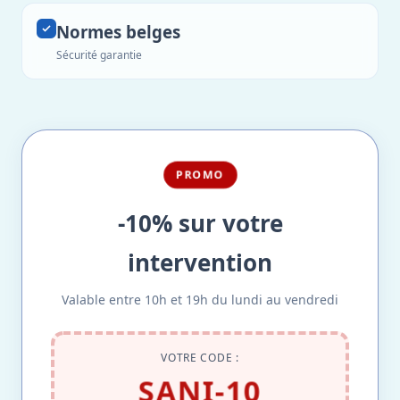
Normes belges
Sécurité garantie
PROMO
-10% sur votre
intervention
Valable entre 10h et 19h du lundi au vendredi
VOTRE CODE :
SANI-10