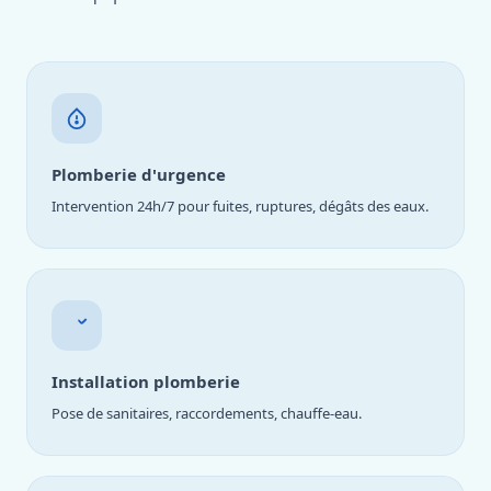
Plomberie d'urgence
Intervention 24h/7 pour fuites, ruptures, dégâts des eaux.
Installation plomberie
Pose de sanitaires, raccordements, chauffe-eau.