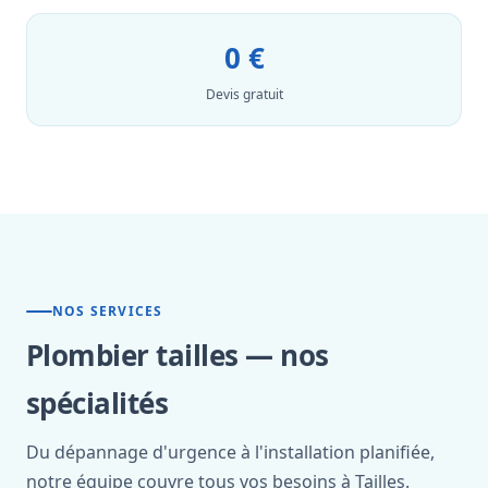
0 €
Devis gratuit
NOS SERVICES
Plombier tailles — nos
spécialités
Du dépannage d'urgence à l'installation planifiée,
notre équipe couvre tous vos besoins à Tailles.