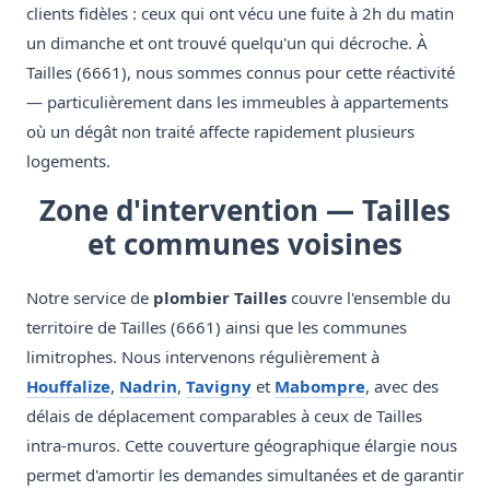
clients fidèles : ceux qui ont vécu une fuite à 2h du matin
un dimanche et ont trouvé quelqu'un qui décroche. À
Tailles (6661), nous sommes connus pour cette réactivité
— particulièrement dans les immeubles à appartements
où un dégât non traité affecte rapidement plusieurs
logements.
Zone d'intervention — Tailles
et communes voisines
Notre service de
plombier Tailles
couvre l'ensemble du
territoire de Tailles (6661) ainsi que les communes
limitrophes. Nous intervenons régulièrement à
Houffalize
,
Nadrin
,
Tavigny
et
Mabompre
, avec des
délais de déplacement comparables à ceux de Tailles
intra-muros. Cette couverture géographique élargie nous
permet d'amortir les demandes simultanées et de garantir