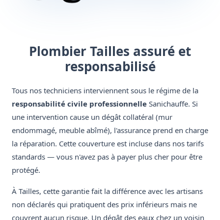
Plombier Tailles assuré et
responsabilisé
Tous nos techniciens interviennent sous le régime de la
responsabilité civile professionnelle
Sanichauffe. Si
une intervention cause un dégât collatéral (mur
endommagé, meuble abîmé), l'assurance prend en charge
la réparation. Cette couverture est incluse dans nos tarifs
standards — vous n'avez pas à payer plus cher pour être
protégé.
À Tailles, cette garantie fait la différence avec les artisans
non déclarés qui pratiquent des prix inférieurs mais ne
couvrent aucun risque. Un dégât des eaux chez un voisin