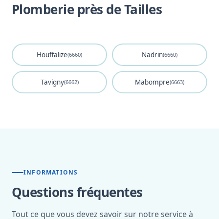
Plomberie près de Tailles
Houffalize
Nadrin
(6660)
(6660)
Tavigny
Mabompre
(6662)
(6663)
INFORMATIONS
Questions fréquentes
Tout ce que vous devez savoir sur notre service à