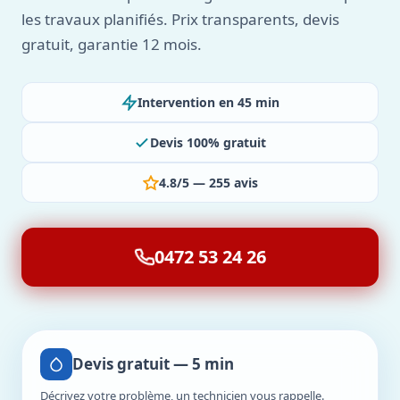
les travaux planifiés. Prix transparents, devis
gratuit, garantie 12 mois.
Intervention en 45 min
Devis 100% gratuit
4.8/5 — 255 avis
0472 53 24 26
Devis gratuit — 5 min
Décrivez votre problème, un technicien vous rappelle.