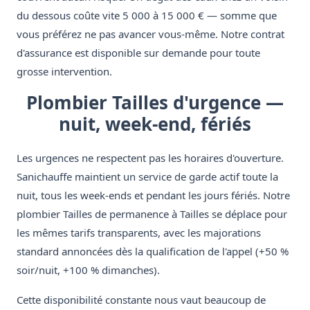
du dessous coûte vite 5 000 à 15 000 € — somme que
vous préférez ne pas avancer vous-même. Notre contrat
d'assurance est disponible sur demande pour toute
grosse intervention.
Plombier Tailles d'urgence —
nuit, week-end, fériés
Les urgences ne respectent pas les horaires d'ouverture.
Sanichauffe maintient un service de garde actif toute la
nuit, tous les week-ends et pendant les jours fériés. Notre
plombier Tailles de permanence à Tailles se déplace pour
les mêmes tarifs transparents, avec les majorations
standard annoncées dès la qualification de l'appel (+50 %
soir/nuit, +100 % dimanches).
Cette disponibilité constante nous vaut beaucoup de