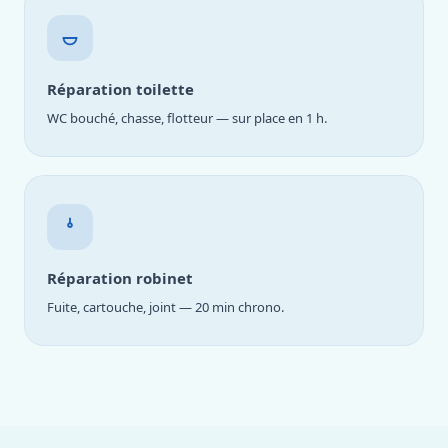
Réparation toilette
WC bouché, chasse, flotteur — sur place en 1 h.
Réparation robinet
Fuite, cartouche, joint — 20 min chrono.