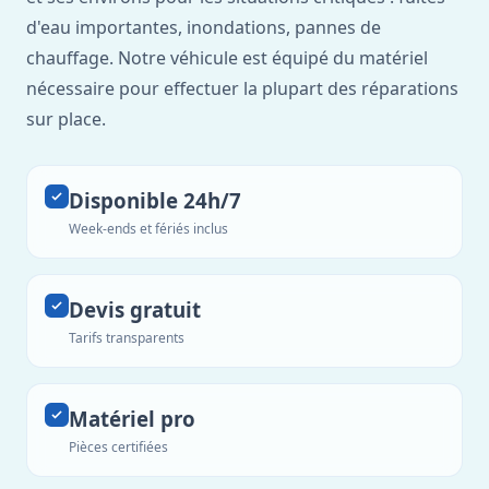
d'eau importantes, inondations, pannes de
chauffage. Notre véhicule est équipé du matériel
nécessaire pour effectuer la plupart des réparations
sur place.
Disponible 24h/7
Week-ends et fériés inclus
Devis gratuit
Tarifs transparents
Matériel pro
Pièces certifiées