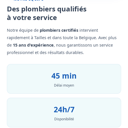
Des plombiers qualifiés
à votre service
Notre équipe de
plombiers certifiés
intervient
rapidement à Tailles et dans toute la Belgique. Avec plus
de
15 ans d'expérience
, nous garantissons un service
professionnel et des résultats durables.
45 min
Délai moyen
24h/7
Disponibilité