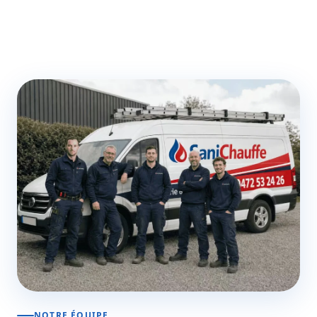
NOTRE ÉQUIPE