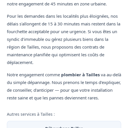
notre engagement de 45 minutes en zone urbaine.
Pour les demandes dans les localités plus éloignées, nos
délais s'allongent de 15 à 30 minutes mais restent dans la
fourchette acceptable pour une urgence. Si vous êtes un
syndic d'immeuble ou gérez plusieurs biens dans la
région de Tailles, nous proposons des contrats de
maintenance planifiée qui optimisent les coûts de
déplacement.
Notre engagement comme
plombier à Tailles
va au-delà
du simple dépannage. Nous prenons le temps d'expliquer,
de conseiller, d'anticiper — pour que votre installation
reste saine et que les pannes deviennent rares.
Autres services à Tailles :