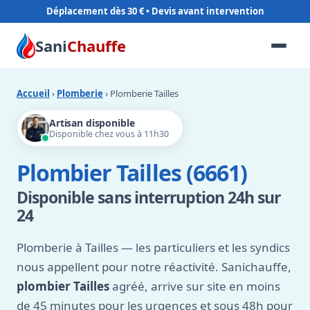
Déplacement dès 30 €
Sani
Chauffe
Accueil
›
Plomberie
› Plomberie Tailles
Artisan disponible
Disponible chez vous à 11h30
Plombier Tailles (6661)
Disponible sans interruption 24h sur
24
Plomberie à Tailles — les particuliers et les syndics
nous appellent pour notre réactivité. Sanichauffe,
plombier Tailles
agréé, arrive sur site en moins
de 45 minutes pour les urgences et sous 48h pour