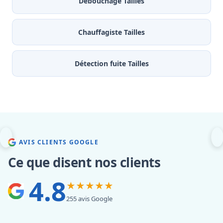
Débouchage Tailles
Chauffagiste Tailles
Détection fuite Tailles
AVIS CLIENTS GOOGLE
Ce que disent nos clients
4.8
★★★★★
255 avis Google