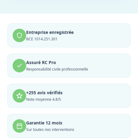
Entreprise enregistrée
BCE 1014.251.301
Assuré RC Pro
Responsabilité civile professionnelle
+255 avis vérifiés
Note moyenne 4.8/5
Garantie 12 mois
Sur toutes nos interventions