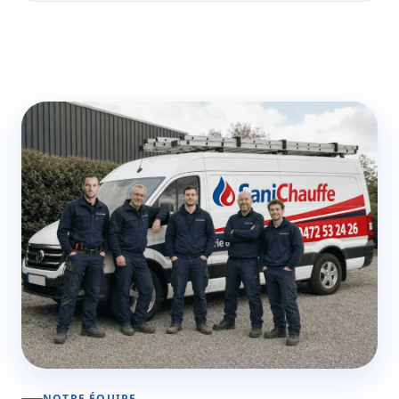
NOTRE ÉQUIPE