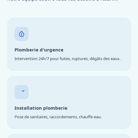
Plomberie d'urgence
Intervention 24h/7 pour fuites, ruptures, dégâts des eaux.
Installation plomberie
Pose de sanitaires, raccordements, chauffe-eau.