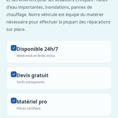
d'eau importantes, inondations, pannes de
chauffage. Notre véhicule est équipé du matériel
nécessaire pour effectuer la plupart des réparations
sur place.
Disponible 24h/7
Week-ends et fériés inclus
Devis gratuit
Tarifs transparents
Matériel pro
Pièces certifiées