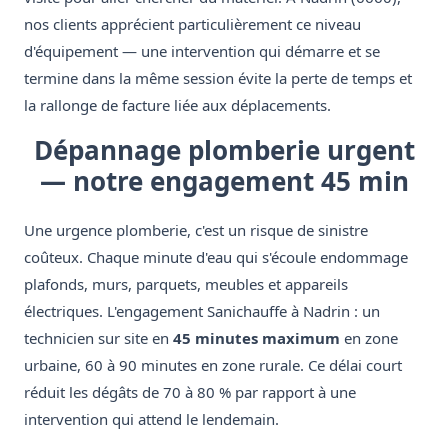
nos clients apprécient particulièrement ce niveau
d'équipement — une intervention qui démarre et se
termine dans la même session évite la perte de temps et
la rallonge de facture liée aux déplacements.
Dépannage plomberie urgent
— notre engagement 45 min
Une urgence plomberie, c'est un risque de sinistre
coûteux. Chaque minute d'eau qui s'écoule endommage
plafonds, murs, parquets, meubles et appareils
électriques. L'engagement Sanichauffe à Nadrin : un
technicien sur site en
45 minutes maximum
en zone
urbaine, 60 à 90 minutes en zone rurale. Ce délai court
réduit les dégâts de 70 à 80 % par rapport à une
intervention qui attend le lendemain.