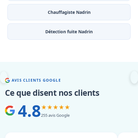
Chauffagiste Nadrin
Détection fuite Nadrin
AVIS CLIENTS GOOGLE
Ce que disent nos clients
4.8
★★★★★
255 avis Google