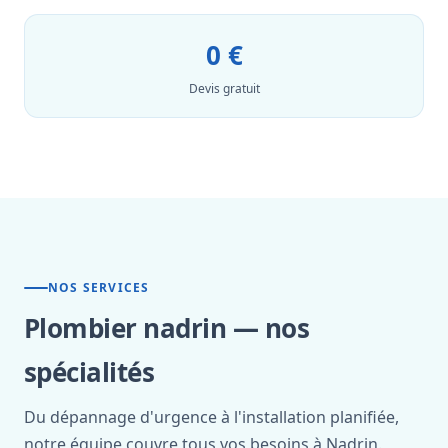
0 €
Devis gratuit
NOS SERVICES
Plombier nadrin — nos
spécialités
Du dépannage d'urgence à l'installation planifiée,
notre équipe couvre tous vos besoins à Nadrin.