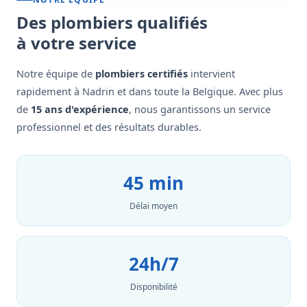
Des plombiers qualifiés
à votre service
Notre équipe de
plombiers certifiés
intervient
rapidement à Nadrin et dans toute la Belgique. Avec plus
de
15 ans d'expérience
, nous garantissons un service
professionnel et des résultats durables.
45 min
Délai moyen
24h/7
Disponibilité