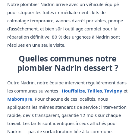
Notre plombier Nadrin arrive avec un véhicule équipé
pour stopper les fuites immédiatement : kits de
colmatage temporaire, vannes d'arrêt portables, pompe
d'assèchement, et bien sûr l'outillage complet pour la
réparation définitive. 80 % des urgences à Nadrin sont
résolues en une seule visite.
Quelles communes notre
plombier Nadrin dessert ?
Outre Nadrin, notre équipe intervient régulièrement dans
les communes suivantes :
Houffalize
,
Tailles
,
Tavigny
et
Mabompre
. Pour chacune de ces localités, nous
appliquons les mêmes standards de service : intervention
rapide, devis transparent, garantie 12 mois sur chaque
travail. Les tarifs sont identiques à ceux affichés pour
Nadrin — pas de surfacturation liée à la commune.