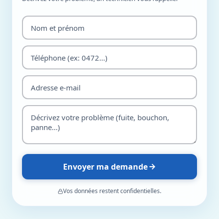
Envoyer ma demande
Vos données restent confidentielles.