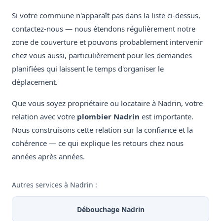
Si votre commune n'apparaît pas dans la liste ci-dessus,
contactez-nous — nous étendons régulièrement notre
zone de couverture et pouvons probablement intervenir
chez vous aussi, particulièrement pour les demandes
planifiées qui laissent le temps d'organiser le
déplacement.
Que vous soyez propriétaire ou locataire à Nadrin, votre
relation avec votre
plombier Nadrin
est importante.
Nous construisons cette relation sur la confiance et la
cohérence — ce qui explique les retours chez nous
années après années.
Autres services à Nadrin :
Débouchage Nadrin