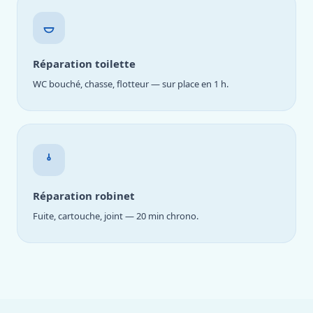
Réparation toilette
WC bouché, chasse, flotteur — sur place en 1 h.
Réparation robinet
Fuite, cartouche, joint — 20 min chrono.