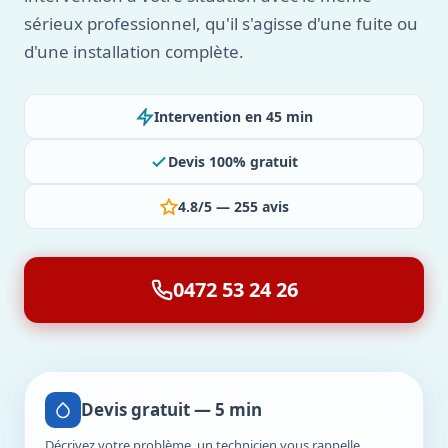
sérieux professionnel, qu'il s'agisse d'une fuite ou
d'une installation complète.
Intervention en 45 min
Devis 100% gratuit
4.8/5 — 255 avis
0472 53 24 26
Devis gratuit — 5 min
Décrivez votre problème, un technicien vous rappelle.