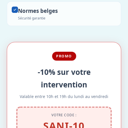
Normes belges
Sécurité garantie
PROMO
-10% sur votre
intervention
Valable entre 10h et 19h du lundi au vendredi
VOTRE CODE :
SANI-10