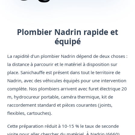
Plombier Nadrin rapide et
équipé
La rapidité d'un plombier Nadrin dépend de deux choses :
la distance à parcourir et le matériel à disposition sur
place. Sanichauffe est présent dans tout le territoire de
Nadrin, avec des véhicules équipés pour une intervention
complète. Nos plombiers arrivent avec furet électrique 20
m, hydrocureur portable, caméra thermique, kit de
raccordement standard et pièces courantes (joints,
flexibles, cartouches).
Cette préparation réduit à 10-15 % le taux de seconde
visite pour aller chercher du matériel. À Nadrin (6660),