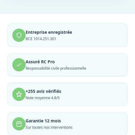
Entreprise enregistrée
BCE 1014.251.301
Assuré RC Pro
Responsabilité civile professionnelle
+255 avis vérifiés
Note moyenne 4.8/5
Garantie 12 mois
Sur toutes nos interventions